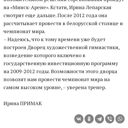
на «Минск-Арене». Кстати, Ирина Лепарская
смотрит еще дальше. После 2012 года она
рассчитывает провести в белорусской столице и
чемпионат мира.
– Надеюсь, что к тому времени уже будет
построен Дворец художественной гимнастики,
возведение которого включено в
государственную инвестиционную программу
на 2009-2012 годы. Возможности этого дворца
позволят нам провести чемпионат мира на
самом высоком уровне, – уверена тренер.
Ирина ПРИМАК