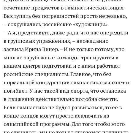
сочетание предметов в гимнастических видах.
Выступить без погрешностей просто нереально,
– сокрушались российские «художницы».
– А я, представьте, даже рада, что нас опередили
в групповых упражнениях, – неожиданно
заявила Ирина Винер. – И не только потому, что
многие зарубежные команды тренируются в
нашем центре подготовки и с ними работают
российские специалисты. Главное, что без
нормальной конкуренции гимнастика зачахнет и
погибнет. У нас такой вид спорта, что остановка
в движении действительно подобна смерти.
Если гимнастика не будет развиваться, то ее в
конце концов могут просто исключить из
олимпийской программы. Для того чтобы этого
не случилось, мы не только стараемся подтянуть