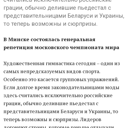
грации, обычно делившие пьедестал с
представительницами Беларуси и Украины,
то теперь возможны и сюрпризы.
В Минске состоялась генеральная
репетиция московского чемпионата мира
Художественная гимнастика сегодня – один из
самых непредсказуемых видов спорта.
Особенно это касается групповых упражнений.
Если долгое время законодательницами моды
здесь считались исключительно российские
грации, обычно делившие пьедестал с
представительницами Беларуси и Украины, то
теперь возможны и сюрпризы. Лидеров
догоняют страны, которые раньше отдыхали