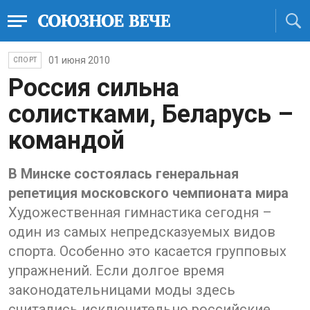
01 июня 2010
СПОРТ
Россия сильна
солистками, Беларусь –
командой
В Минске состоялась генеральная
репетиция московского чемпионата мира
Художественная гимнастика сегодня –
один из самых непредсказуемых видов
спорта. Особенно это касается групповых
упражнений. Если долгое время
законодательницами моды здесь
считались исключительно российские