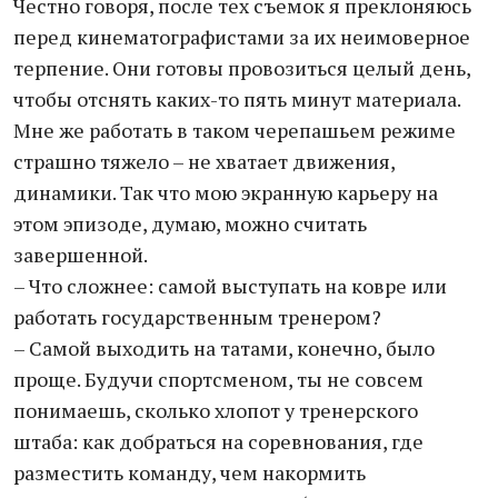
Честно говоря, после тех съемок я преклоняюсь
перед кинематографистами за их неимоверное
терпение. Они готовы провозиться целый день,
чтобы отснять каких-то пять минут материала.
Мне же работать в таком черепашьем режиме
страшно тяжело – не хватает движения,
динамики. Так что мою экранную карьеру на
этом эпизоде, думаю, можно считать
завершенной.
– Что сложнее: самой выступать на ковре или
работать государственным тренером?
– Самой выходить на татами, конечно, было
проще. Будучи спортсменом, ты не совсем
понимаешь, сколько хлопот у тренерского
штаба: как добраться на соревнования, где
разместить команду, чем накормить