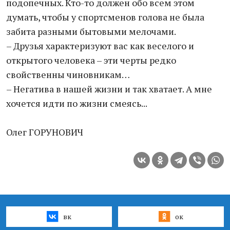
подопечных. Кто-то должен обо всем этом
думать, чтобы у спортсменов голова не была
забита разными бытовыми мелочами.
– Друзья характеризуют вас как веселого и
открытого человека – эти черты редко
свойственны чиновникам…
– Негатива в нашей жизни и так хватает. А мне
хочется идти по жизни смеясь...
Олег ГОРУНОВИЧ
вк
ок