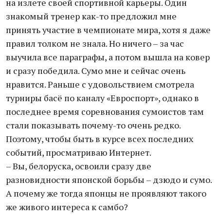
на излете своей спортивной карьеры. Один
знакомый тренер как-то предложил мне
принять участие в чемпионате мира, хотя я даже
правил толком не знала. Но ничего – за час
выучила все параграфы, а потом вышла на ковер
и сразу победила. Сумо мне и сейчас очень
нравится. Раньше с удовольствием смотрела
турниры басё по каналу «Евроспорт», однако в
последнее время соревнования сумоистов там
стали показывать почему-то очень редко.
Поэтому, чтобы быть в курсе всех последних
событий, просматриваю Интернет.
– Вы, белоруска, освоили сразу две
разновидности японской борьбы – дзюдо и сумо.
А почему же тогда японцы не проявляют такого
же живого интереса к самбо?