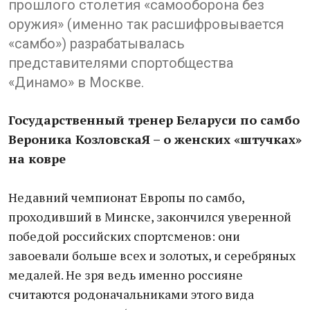
прошлого столетия «самооборона без
оружия» (именно так расшифровывается
«самбо») разрабатывалась
представителями спортобщества
«Динамо» в Москве.
Государственный тренер Беларуси по самбо
Вероника КозловскаЯ – о женских «штучках»
на ковре
Недавний чемпионат Европы по самбо,
проходивший в Минске, закончился уверенной
победой российских спортсменов: они
завоевали больше всех и золотых, и серебряных
медалей. Не зря ведь именно россияне
считаются родоначальниками этого вида