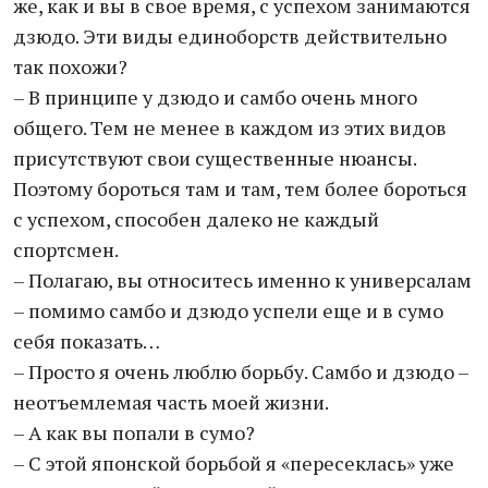
же, как и вы в свое время, с успехом занимаются
дзюдо. Эти виды единоборств действительно
так похожи?
– В принципе у дзюдо и самбо очень много
общего. Тем не менее в каждом из этих видов
присутствуют свои существенные нюансы.
Поэтому бороться там и там, тем более бороться
с успехом, способен далеко не каждый
спортсмен.
– Полагаю, вы относитесь именно к универсалам
– помимо самбо и дзюдо успели еще и в сумо
себя показать…
– Просто я очень люблю борьбу. Самбо и дзюдо –
неотъемлемая часть моей жизни.
– А как вы попали в сумо?
– С этой японской борьбой я «пересеклась» уже