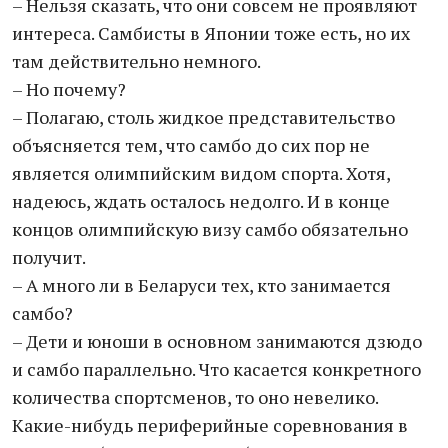
– Нельзя сказать, что они совсем не проявляют
интереса. Самбисты в Японии тоже есть, но их
там действительно немного.
– Но почему?
– Полагаю, столь жидкое представительство
объясняется тем, что самбо до сих пор не
является олимпийским видом спорта. Хотя,
надеюсь, ждать осталось недолго. И в конце
концов олимпийскую визу самбо обязательно
получит.
– А много ли в Беларуси тех, кто занимается
самбо?
– Дети и юноши в основном занимаются дзюдо
и самбо параллельно. Что касается конкретного
количества спортсменов, то оно невелико.
Какие-нибудь периферийные соревнования в