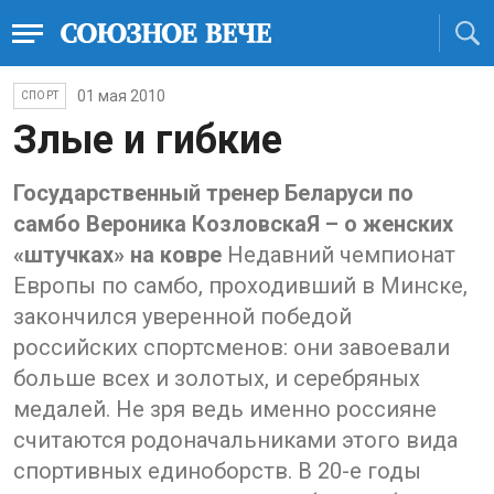
01 мая 2010
СПОРТ
Злые и гибкие
Государственный тренер Беларуси по
самбо Вероника КозловскаЯ – о женских
«штучках» на ковре
Недавний чемпионат
Европы по самбо, проходивший в Минске,
закончился уверенной победой
российских спортсменов: они завоевали
больше всех и золотых, и серебряных
медалей. Не зря ведь именно россияне
считаются родоначальниками этого вида
спортивных единоборств. В 20-е годы