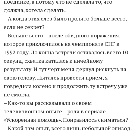
поединке, а потому что не сделала то, что
должна, хотела сделать.
– А когда этих слез было пролито больше всего,
если не секрет?
– Больше всего – после обидного поражения,
которое приключилось на чемпионате СНГ в
1992 году. До конца встречи оставалось всего 10
секунд, схватка катилась к ничейному
результату. И тут черт меня дернул рискнуть на
свою голову. Пытаясь провести прием, я
повредила колено и продолжить ту встречу уже
не смогла.
– Как-то вы рассказывали о своем
телевизионном опыте – роли в сериале
«Ускоренная помощь». Понравилось сниматься?
– Какой там опыт, всего лишь небольшой эпизод.