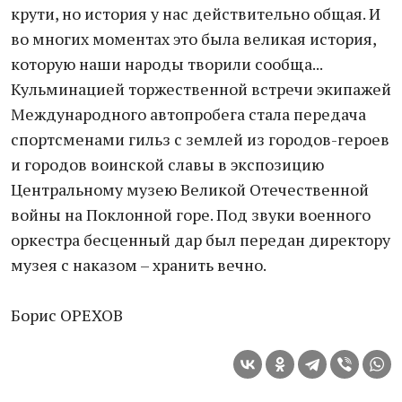
крути, но история у нас действительно общая. И
во многих моментах это была великая история,
которую наши народы творили сообща...
Кульминацией торжественной встречи экипажей
Международного автопробега стала передача
спортсменами гильз с землей из городов-героев
и городов воинской славы в экспозицию
Центральному музею Великой Отечественной
войны на Поклонной горе. Под звуки военного
оркестра бесценный дар был передан директору
музея с наказом – хранить вечно.
Борис ОРЕХОВ