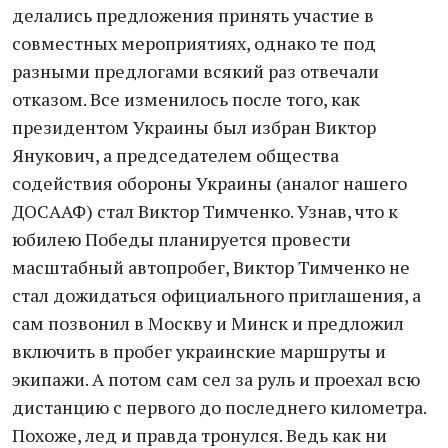
делались предложения принять участие в
совместных мероприятиях, однако те под
разными предлогами всякий раз отвечали
отказом. Все изменилось после того, как
президентом Украины был избран Виктор
Янукович, а председателем общества
содействия обороны Украины (аналог нашего
ДОСААФ) стал Виктор Тимченко. Узнав, что к
юбилею Победы планируется провести
масштабный автопробег, Виктор Тимченко не
стал дожидаться официального приглашения, а
сам позвонил в Москву и Минск и предложил
включить в пробег украинские маршруты и
экипажи. А потом сам сел за руль и проехал всю
дистанцию с первого до последнего километра.
Похоже, лед и правда тронулся. Ведь как ни