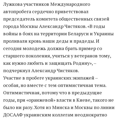
Лужкова участников Международного
автопробега сердечно приветствовал
председатель комитета общественных связей
города Москвы Александр Чистяков. «В годы
войны в боях на территории Беларуси и Украины
проливали кровь наши деды и прадеды. И
сегодня молодежь должна брать пример со
старшего поколения, учиться у ветеранов тому,
как нужно любить и защищать Родину», –
подчеркнул Александр Чистяков.
Участие в пробеге украинских экипажей –
особая, но вместе с тем оптимистичная тема.
Оптимистичная, потому что в предыдущие
годы, при «оранжевой» власти в Киеве, такого не
было ни разу. Хотя из Минска и Москвы по линии
ДОСААФ украинским коллегам неоднократно