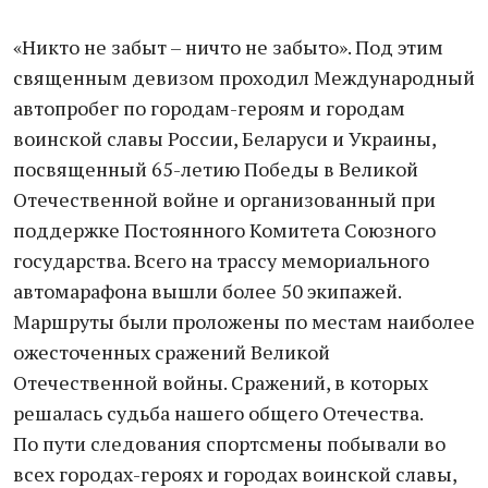
«Никто не забыт – ничто не забыто». Под этим
священным девизом проходил Международный
автопробег по городам-героям и городам
воинской славы России, Беларуси и Украины,
посвященный 65-летию Победы в Великой
Отечественной войне и организованный при
поддержке Постоянного Комитета Союзного
государства. Всего на трассу мемориального
автомарафона вышли более 50 экипажей.
Маршруты были проложены по местам наиболее
ожесточенных сражений Великой
Отечественной войны. Сражений, в которых
решалась судьба нашего общего Отечества.
По пути следования спортсмены побывали во
всех городах-героях и городах воинской славы,