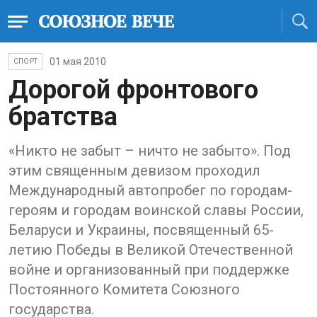
01 мая 2010
СПОРТ
Дорогой фронтового
братства
«Никто не забыт – ничто не забыто». Под
этим священным девизом проходил
Международный автопробег по городам-
героям и городам воинской славы России,
Беларуси и Украины, посвященный 65-
летию Победы в Великой Отечественной
войне и организованный при поддержке
Постоянного Комитета Союзного
государства.