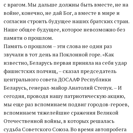
с врагом. Мы дальше должны быть вместе, не на
войне, конечно, не дай Бог, а вместе в мире и
согласии строить будущее наших братских стран.
Наше общее будущее, которое невозможно без
памяти о прошлом.
Память о прошлом – эти слова не один раз
звучали в тот день на Поклонной горе. «Как
известно, Беларусь первая приняла на себя удар
фашистских полчищ, – сказал председатель
центрального совета ДОСААФ Республики
Беларусь, генерал-майор Анатолий Степук. – И
сегодня, проводя нашу патриотическую акцию,
мы еще раз вспоминаем подвиг городов-героев,
вспоминаем тяжелейшие сражения Великой
Отечественной войны, в которых решалась
судьба Советского Союза. Во время автопробега