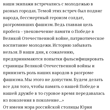
наши экипажи встречались с молодежью в
разных городах. Темой этих встреч был подвиг
народа, бессмертный героизм солдат,
разгромивших фашизм. Ведь главная цель
пробега – увековечение памяти о Победе в
Великой Отечественной войне, патриотическое
воспитание молодежи. Историю забывать
нельзя. В наши дни, к сожалению,
предпринимаются попытки фальсифицировать
страницы Великой Отечественной войны и
принизить роль наших народов в разгроме
фашизма. Мы этого не допустим. Будем делать
все для того, чтобы память о нашей Победе и
нашей дружбе в то суровое время передавалась
из поколения в поколение...»
От имени мэра российской столицы Юрия