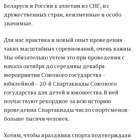
Беларуси и России к атлетам из СНГ, из
дружественных стран, неизменные и особо
значимые.
Для нас практика и новый опыт проведения
таких масштабных соревнований, очень важны.
Мы обязательно учтем это при проведении с
начала октября до середины декабря
мероприятия Союзного государства –
юбилейной – 20-й Спартакиады Союзного
государства для детей и юношества. В ней
поучаствуют рекордное за всю историю
проведения Спартакиады число спортсменов -
больше тысячи человек.
Хотим, чтобы праздники спорта подтверждали