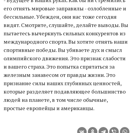
- Будущее в наших руках. Как бы ни стремились
его отнять мировые заправилы - озлобленные и
бессильные. Убежден, они нас тоже сегодня
видят. Смотрите, слушайте, делайте выводы. Вы
пытаетесь вычеркнуть сильных конкурентов из
международного спорта. Вы хотите отнять наши
спортивные победы. Вы убиваете дух и смысл
олимпийского движения. Это признак слабости
и вашего страха. Это попытка спрятаться за
железным занавесом от правды жизни. Это
признание силы наших глубинных ценностей,
которые разделяет подавляющее большинство
людей на планете, в том числе обычные,
простые европейцы и американцы.