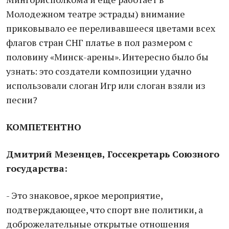
Молодежном театре эстрады) внимание
приковывало ее переливавшееся цветами всех
флагов стран СНГ платье в пол размером с
половину «Минск-арены». Интересно было бы
узнать: это создатели композиции удачно
использовали слоган Игр или слоган взяли из
песни?
КОМПЕТЕНТНО
Дмитрий Мезенцев, Госсекретарь Союзного
государства:
- Это знаковое, яркое мероприятие,
подтверждающее, что спорт вне политики, а
доброжелательные открытые отношения