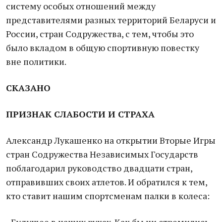
систему особых отношений между
представителями разных территорий Беларуси и
России, стран Содружества, с тем, чтобы это
было вкладом в общую спортивную повестку
вне политики.
СКАЗАНО
ПРИЗНАК СЛАБОСТИ И СТРАХА
Александр Лукашенко на открытии Вторые Игры
стран Содружества Независимых Государств
поблагодарил руководство двадцати стран,
отправивших своих атлетов. И обратился к тем,
кто ставит нашим спортсменам палки в колеса: