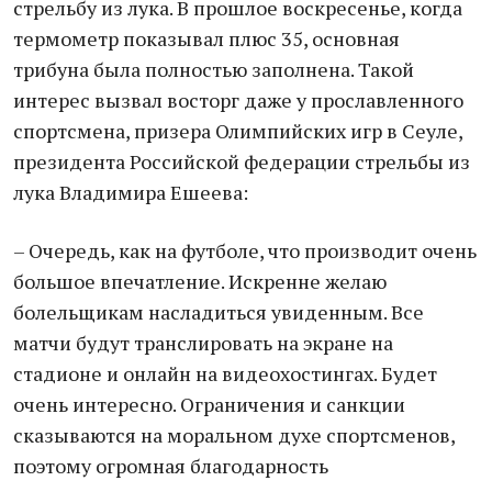
стрельбу из лука. В прошлое воскресенье, когда
термометр показывал плюс 35, основная
трибуна была полностью заполнена. Такой
интерес вызвал восторг даже у прославленного
спортсмена, призера Олимпийских игр в Сеуле,
президента Российской федерации стрельбы из
лука Владимира Ешеева:
– Очередь, как на футболе, что производит очень
большое впечатление. Искренне желаю
болельщикам насладиться увиденным. Все
матчи будут транслировать на экране на
стадионе и онлайн на видеохостингах. Будет
очень интересно. Ограничения и санкции
сказываются на моральном духе спортсменов,
поэтому огромная благодарность