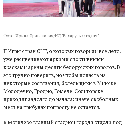
Фото: Ирина Яриванович/ИД "Беларусь сегодня"
II Игры стран СНГ, о которых говорили все лето,
уже расцвечивают яркими спортивными
красками арены десяти белорусских городов. В
это трудно поверить, но чтобы попасть на
некоторые состязания, болельщики в Минске,
Молодечно, Гродно, Гомеле, Солигорске
приходят задолго до начала: иначе свободных
мест на трибунах попросту не остается.
В Могилеве главный стадион города отдали под