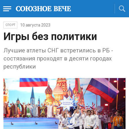
10 августа 2023
СПОРТ
Игры без политики
Лучшие атлеты СНГ встретились в РБ -
состязания проходят в десяти городах
республики