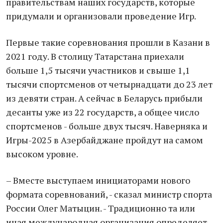
правительствам наших государств, которые
придумали и организовали проведение Игр.
Первые такие соревнования прошли в Казани в
2021 году. В столицу Татарстана приехали
больше 1,5 тысячи участников и свыше 1,1
тысячи спортсменов от четырнадцати до 23 лет
из девяти стран. А сейчас в Беларусь прибыли
десанты уже из 22 государств, а общее число
спортсменов - больше двух тысяч. Наверняка и
Игры-2025 в Азербайджане пройдут на самом
высоком уровне.
– Вместе выступаем инициаторами нового
формата соревнований, - сказал министр спорта
России Олег Матыцин. - Традиционно та или
иная международная организация определяет