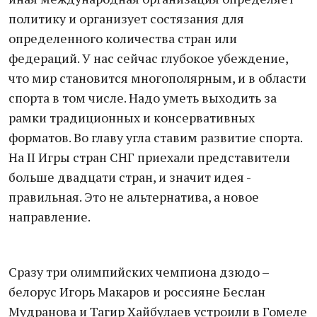
политику и организует состязания для
определенного количества стран или
федераций. У нас сейчас глубокое убеждение,
что мир становится многополярным, и в области
спорта в том числе. Надо уметь выходить за
рамки традиционных и консервативных
форматов. Во главу угла ставим развитие спорта.
На II Игры стран СНГ приехали представители
больше двадцати стран, и значит идея -
правильная. Это не альтернатива, а новое
направление.
Сразу три олимпийских чемпиона дзюдо –
белорус Игорь Макаров и россияне Беслан
Мудранова и Тагир Хайбулаев устроили в Гомеле