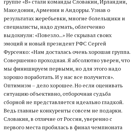
группе «В» стали команды Словакии, Ирландии,
Македонии, Армении и Андорры. Узнав о
результатах жеребьевки, многие болельщики и
специалисты, надо думать, облегченно
выдохнули: «Повезло...» Не скрывал своих
эмоций и новый президент РФС Сергей
Фурсенко: «Нам досталась очень хорошая группа.
Совершенно проходная. Я абсолютно уверен, что
мы финишируем первыми, но для этого надо
хорошо поработать. И у нас все получится».
Оптимизм – дело хорошее. Но если оценивать
ситуацию объективно, отборочная судьба
сборной не представляется идеально гладкой.
Ведь главные конкуренты совсем не подарки.
Словакия, в отличие от России, уверенно с
первого места пробилась в финал чемпионата