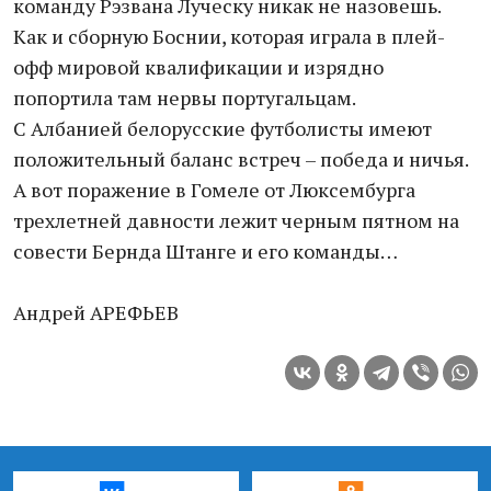
команду Рэзвана Луческу никак не назовешь.
Как и сборную Боснии, которая играла в плей-
офф мировой квалификации и изрядно
попортила там нервы португальцам.
С Албанией белорусские футболисты имеют
положительный баланс встреч – победа и ничья.
А вот поражение в Гомеле от Люксембурга
трехлетней давности лежит черным пятном на
совести Бернда Штанге и его команды…
Андрей АРЕФЬЕВ