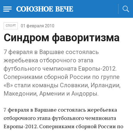
01 февраля 2010
СПОРТ
Синдром фаворитизма
7 февраля в Варшаве состоялась
жеребьевка отборочного этапа
футбольного чемпионата Европы-2012.
Соперниками сборной России по группе
«В» стали команды Словакии, Ирландии,
Македонии, Армении и Андорры.
7 февраля в Варшаве состоялась жеребьевка
отборочного этапа футбольного чемпионата
Европы-2012. Соперниками сборной России по