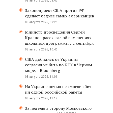
08 августа 2026, 08:46
Законопроект США против РФ
сделает беднее самих американцев
08 августа 2026, 09:26
Министр просвещения Сергей
Кравцов рассказал об изменениях
школьной программы с 1 сентября
08 августа 2026, 10:46
США добились от Украины
согласия не бить по КТК в Черном
море, – Bloomberg
08 августа 2026, 11:01
На Украине ночью не смогли сбить
ни одной российской ракеты
08 августа 2026, 11:12
За неделю в сторону Московского