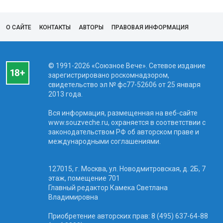
О САЙТЕ
КОНТАКТЫ
АВТОРЫ
ПРАВОВАЯ ИНФОРМАЦИЯ
© 1991-2026 «Союзное Вече». Сетевое издание
зарегистрировано роскомнадзором,
свидетельство эл № фc77-52606 от 25 января
2013 года.
Вся информация, размещенная на веб-сайте
www.souzveche.ru, охраняется в соответствии с
законодательством РФ об авторском праве и
международными соглашениями.
127015, г. Москва, ул. Новодмитровская, д. 2Б, 7
этаж, помещение 701
Главный редактор Камека Светлана
Владимировна
Приобретение авторских прав: 8 (495) 637-64-88