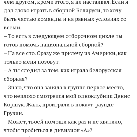
чем другом, кроме этого, я не настаивал. Если я
дал слово играть в сборной Беларуси, то хочу
быть частью команды и на равных условиях со
всеми.
– То есть в следующем отборочном цикле ты
готов помочь национальной сборной?
– На все сто. Сразу же прилечу из Америки, как
только меня позовут.
– А ты следил за тем, как играла белорусская
сборная?
– Знаю, что она заняла в группе первое место,
что неплохо смотрелся мой одноклубник Денис
Коршук. Жаль, проиграли в нокаут-раунде
Грузии.
– Может, твоей помощи как раз и не хватило,
чтобы пробиться в дивизион «А»?