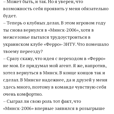
– Может быть, и так. Но я уверен, что
возможность себя проявить у меня обязательно
будет.
– Теперь о клубных делах. В этом игровом году
ты снова вернулся в «Минск-2006», хотя в
межсезонье пытался трудоустроиться в
украинском клубе «Ферро»-ЗНТУ. Что помешало
твоему переезду?
– Сразу скажу, что идея с переходом в «Ферро»
не моя. Ее придумал мой агент. Я же, напротив,
хотел вернуться в Минск. В конце концов так и
сделал. В Минске надежнее, да и друзей у меня
здесь много, поэтому в команде чувствую себя
очень комфортно.
– Сыграл ли свою роль тот факт, что
«Минск-2006» впервые заявился в розыгрыше