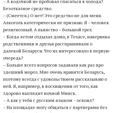
– А водочкой не пробовал спасаться в холода?
Безотказное средство.
– (Смеется.) О нет! Это средство не для меня.
Алкоголь категорически не признаю. Я – человек
религиозный. А пьянство – большой грех.
– Когда летом отдыхал дома, в Техасе, наверняка
родственники и друзья расспрашивали о
далекой Беларуси. Что их интересовало в первую
очередь?
– Больше всего вопросов задавали как раз про
здешний мороз. Мне очень нравится Беларусь,
поэтому всегда с удовольствием рассказываю о
ней. Я, например, в восхищении от того, как
здорово выглядит ночной Минск.
– А как у тебя с русским языком – освоил?
– На площадке могу общаться с партнерами без