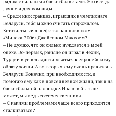
рядом с сильными баскетболистами. Это всегда
лучше и для команды.
– Среди иностранцев, играющих в чемпионате
Беларуси, тебя можно считать старожилом.
Кстати, ты взял шефство над новичком
«Минска-2006» Джейсоном Маккоем?
– Не думаю, что он сильно нуждается в моей
опеке. Во-первых, раньше он играл в Чехии,
Турции и успел адаптироваться к европейскому
образу жизни. А во-вторых, ему очень нравится в
Беларуси. Конечно, при необходимости, я
помогаю ему как в повседневной жизни, так и на
баскетбольной площадке. Иначе и быть не
может, мы ведь соотечественники.
– С какими проблемами чаще всего приходится
сталкиваться?