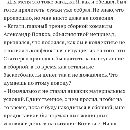
– Для меня это тоже загадка. Я, как и обещал, был
готов прилететь: сумки уже собрал. Не знаю, что
произошло, но мне никто даже не позвонил.
– Кстати, главный тренер сборной команды
Александр Попков, объясняя твой неприезд,
признался, что побоялся, как бы в коллективе не
сложилась конфликтная ситуация из-за того, что
Стиггерсу пришлось бы платить за выступление
в сборной, в то время как остальные
баскетболисты денег так и не дождались. Что
думаешь по этому поводу?
– Изначально я не ставил никаких материальных
условий. Единственное, о чем просил, чтобы на
то время, пока я буду находиться в сборной, мне
предоставили бы нормальные жилищные
условия и деньги на питание. Вот и все. Ни на