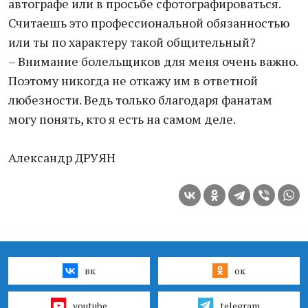
автографе или в просьбе сфотографироваться.
Считаешь это профессиональной обязанностью
или ты по характеру такой общительный?
– Внимание болельщиков для меня очень важно.
Поэтому никогда не откажу им в ответной
любезности. Ведь только благодаря фанатам
могу понять, кто я есть на самом деле.
Александр ДРУЯН
вк
ок
youtube
telegram