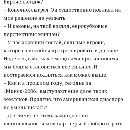
Еврочеллендж?
– Конечно, сыграл. Он существенно повлиял на
мое решение не уезжать.
– И каковы, на твой взгляд, еврокубковые
перспективы минчан?
– У нас хороший состав, сильные игроки,
которые способны прогрессировать и дальше.
Надеюсь, в матчах с мощными противниками
мы будем становиться все сильнее. И
постараемся подняться как можно выше.
– Как и в прошлом году, сегодня за
«Минск-2006» выступают еще двое твоих
земляков. Приятно, что американская диаспора
не уменьшилась?
– Для меня не столь важно, кто по
национальности мои партнеры. Я люблю играть