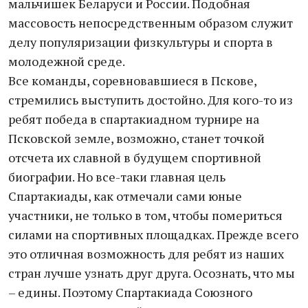
мальчишек Беларуси и России. Подобная
массовость непосредственным образом служит
делу популяризации физкультуры и спорта в
молодежной среде.
Все команды, соревновавшиеся в Пскове,
стремились выступить достойно. Для кого-то из
ребят победа в спартакиадном турнире на
Псковской земле, возможно, станет точкой
отсчета их славной в будущем спортивной
биографии. Но все-таки главная цель
Спартакиады, как отмечали сами юные
участники, не только в том, чтобы помериться
силами на спортивных площадках. Прежде всего
это отличная возможность для ребят из наших
стран лучше узнать друг друга. Осознать, что мы
– едины. Поэтому Спартакиада Союзного