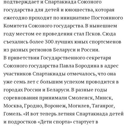
подтверждает и Спартакиада Союзного
государства для детей и юношества, которая
ежегодно проходит по инициативе Постоянного
Комитета Союзного государства. В нынешнем
году местом ее проведения стал Псков. Сюда
съехались более 300 лучших юных спортсменов
из разных регионов Беларуси и России.
В приветствии Государственного секретаря
Союзного государства Павла Бородина в адрес
участников Спартакиады отмечалось, что она
уже семь лет с большим успехом проводится в
городах России и Беларуси. В разные годы
соревнования принимали Смоленск, Минск,
Москва, Гродно, Воронеж, Могилев, Таганрог,
Гомель. «И вот теперь летняя Спартакиада детей
и подростков «Дети спорта» стартует в