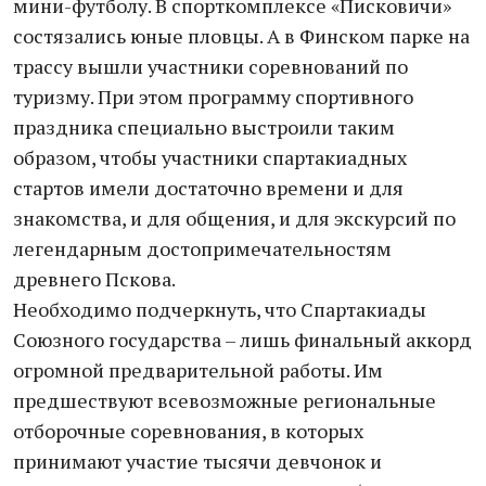
мини-футболу. В спорткомплексе «Писковичи»
состязались юные пловцы. А в Финском парке на
трассу вышли участники соревнований по
туризму. При этом программу спортивного
праздника специально выстроили таким
образом, чтобы участники спартакиадных
стартов имели достаточно времени и для
знакомства, и для общения, и для экскурсий по
легендарным достопримечательностям
древнего Пскова.
Необходимо подчеркнуть, что Спартакиады
Союзного государства – лишь финальный аккорд
огромной предварительной работы. Им
предшествуют всевозможные региональные
отборочные соревнования, в которых
принимают участие тысячи девчонок и