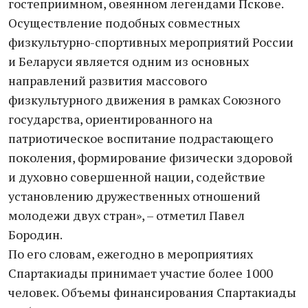
гостеприимном, овеянном легендами Пскове.
Осуществление подобных совместных
физкультурно-спортивных мероприятий России
и Беларуси является одним из основных
направлений развития массового
физкультурного движения в рамках Союзного
государства, ориентированного на
патриотическое воспитание подрастающего
поколения, формирование физически здоровой
и духовно совершенной нации, содействие
установлению дружественных отношений
молодежи двух стран», – отметил Павел
Бородин.
По его словам, ежегодно в мероприятиях
Спартакиады принимает участие более 1000
человек. Объемы финансирования Спартакиады