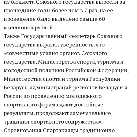
из бюджета Союзного государства выросли за
прошедшие годы более чем в 7 раз, на ее
проведение было выделено свыше 60
миллионов рублей.
Также Государственный секретарь Союзного
государства выразил уверенность, что
«совместные усилия органов Союзного
государства, Министерства спорта, туризма и
молодежной политики Российской Федерации,
Министерства спорта и туризма Республики
Беларусь, администраций регионов Беларуси и
России по проведению молодежного
спортивного форума дают достойные
результаты, продолжают замечательные
традиции спортивного содружества».
Соревнования Спартакиады традиционно