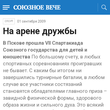
01 сентября 2009
СПОРТ
На арене дружбы
В Пскове прошла VII Спартакиада
Союзного государства для детей и
юношества
По большому счету, в любых
спортивных соревнованиях проигравших
не бывает. С каким бы итогом ни
завершились турнирные баталии, в любом
случае все участники состязаний
становятся обладателями главного приза –
завидной физической формы, здорового
образа жизни и сильного духа. Это всякий