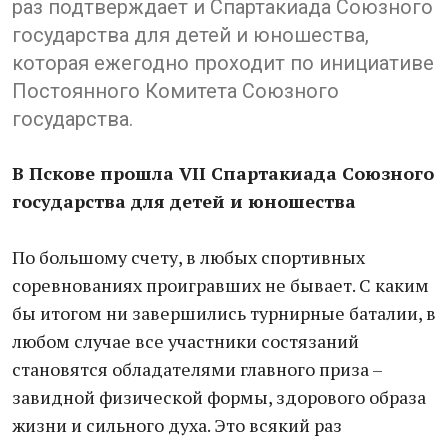
раз подтверждает и Спартакиада Союзного
государства для детей и юношества,
которая ежегодно проходит по инициативе
Постоянного Комитета Союзного
государства.
В Пскове прошла VII Спартакиада Союзного
государства для детей и юношества
По большому счету, в любых спортивных
соревнованиях проигравших не бывает. С каким
бы итогом ни завершились турнирные баталии, в
любом случае все участники состязаний
становятся обладателями главного приза –
завидной физической формы, здорового образа
жизни и сильного духа. Это всякий раз