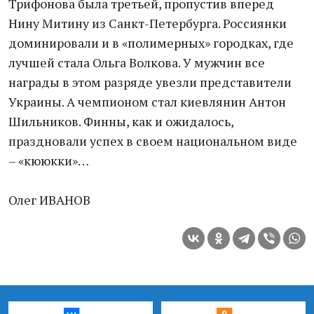
Трифонова была третьей, пропустив вперед
Нину Митину из Санкт-Петербурга. Россиянки
доминировали и в «полимерных» городках, где
лучшей стала Ольга Волкова. У мужчин все
награды в этом разряде увезли представители
Украины. А чемпионом стал киевлянин Антон
Шильников. Финны, как и ожидалось,
праздновали успех в своем национальном виде
– «кююкки»…
Олег ИВАНОВ