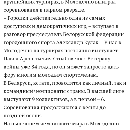
крупнейших турнирах, в Молодечно выиграл
соревнования в парном разряде.
– Городки действительно одна из самых
доступных и демократичных игр, – вступает в
разговор председатель Белорусской федерации
городошного спорта Александр Кулак. – У нас в
Молодечно на турнирах постоянно выступает
Павел Арсентьевич Столбовенко. Ветерану
войны уже 84 года, но он может запросто дать
фору многим молодым спортсменам.
В Беларуси, кстати, проводятся как личный, так и
командный чемпионаты страны. В высшей лиге
выступают 9 коллективов, а в первой – 6.
Соревнования продолжаются с весны до
поздней осени.
На нынешнем чемпионате мира в Молодечно