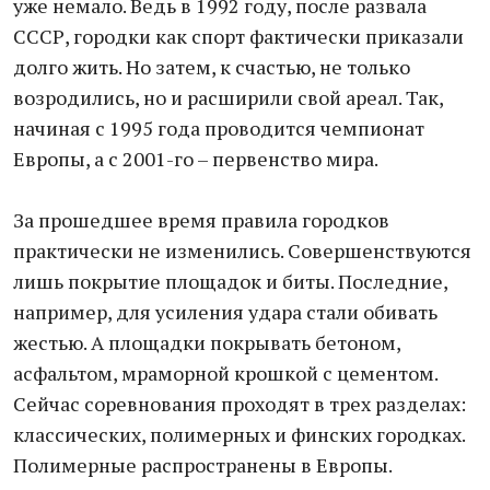
уже немало. Ведь в 1992 году, после развала
СССР, городки как спорт фактически приказали
долго жить. Но затем, к счастью, не только
возродились, но и расширили свой ареал. Так,
начиная с 1995 года проводится чемпионат
Европы, а с 2001-го – первенство мира.
За прошедшее время правила городков
практически не изменились. Совершенствуются
лишь покрытие площадок и биты. Последние,
например, для усиления удара стали обивать
жестью. А площадки покрывать бетоном,
асфальтом, мраморной крошкой с цементом.
Сейчас соревнования проходят в трех разделах:
классических, полимерных и финских городках.
Полимерные распространены в Европы.