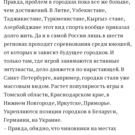
Правда, проблем в городках пока все же больше,
чем достижений. В Литве, Узбекистане,
Таджикистане, Туркменистане, Кыргыз-стане,
Азербайджане этот вид спорта вообще приказал
долго жить. Да и в самой России лишь в шести
регионах проходят соревнования среди юношей,
от которых и зависит будущее городков. И
только там, где игрой занимаются истинные
энтузиасты, дело движется по нарастающей. В
Санкт-Петербурге, например, городки стали уже
массовым видом. Растет популярность игры в
Томской области, Краснодарском крае, в
Нижнем Новгороде, Иркутске, Приморье.
Укрепляются позиции городков в Беларуси,
Германии, на Украине.
– Правда, обидно, что чиновники на местах