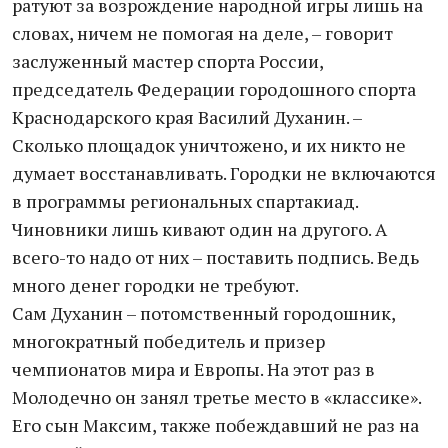
ратуют за возрождение народной игры лишь на
словах, ничем не помогая на деле, – говорит
заслуженный мастер спорта России,
председатель Федерации городошного спорта
Краснодарского края Василий Духанин. –
Сколько площадок уничтожено, и их никто не
думает восстанавливать. Городки не включаются
в программы региональных спартакиад.
Чиновники лишь кивают один на другого. А
всего-то надо от них – поставить подпись. Ведь
много денег городки не требуют.
Сам Духанин – потомственный городошник,
многократный победитель и призер
чемпионатов мира и Европы. На этот раз в
Молодечно он занял третье место в «классике».
Его сын Максим, также побеждавший не раз на