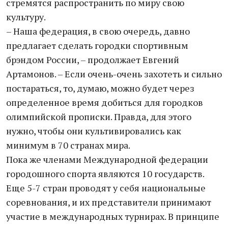
стремятся распространить по миру свою
культуру.
– Наша федерация, в свою очередь, давно
предлагает сделать городки спортивным
брэндом России, – продолжает Евгений
Артамонов. – Если очень-очень захотеть и сильно
постараться, то, думаю, можно будет через
определенное время добиться для городков
олимпийской прописки. Правда, для этого
нужно, чтобы они культивировались как
минимум в 70 странах мира.
Пока же членами Международной федерации
городошного спорта являются 10 государств.
Еще 5-7 стран проводят у себя национальные
соревнования, и их представители принимают
участие в международных турнирах. В принципе