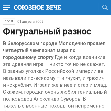
01 августа 2009
СПОРТ
Фигуральный разнос
В белорусском городе Молодечно прошел
четвертый чемпионат мира по
городошному спорту
Где и когда возникла
эта древняя игра – никто точно не скажет.
В разных уголках Российской империи ее
называли по-всякому – и «чухи», и «рюхи»,
и «скрябли». Играли же в нее и стар и млад.
Скажем, городки очень любил гениальный
полководец Александр Суворов. В
тяжелые военные походы он непременно