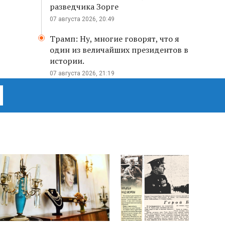
разведчика Зорге
07 августа 2026, 20:49
Трамп: Ну, многие говорят, что я
один из величайших президентов в
истории.
07 августа 2026, 21:19