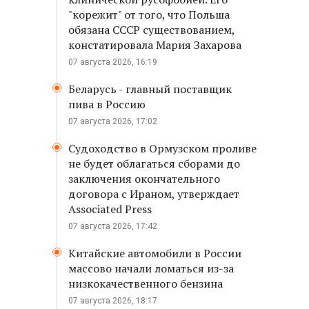
"корежит" от того, что Польша
обязана СССР существованием,
констатировала Мария Захарова
07 августа 2026, 16:19
Беларусь - главный поставщик
пива в Россию
07 августа 2026, 17:02
Судоходство в Ормузском проливе
не будет облагаться сборами до
заключения окончательного
договора с Ираном, утверждает
Associated Press
07 августа 2026, 17:42
Китайские автомобили в России
массово начали ломаться из-за
низкокачественного бензина
07 августа 2026, 18:17