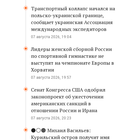
Транспортный коллапс начался на
польско-украинской границе,
сообщает украинская Ассоциация
международных экспедиторов
07 августа 2026, 19:04
Лидеры женской сборной России
по спортивной гимнастике не
выступят на чемпионате Европы в
Хорватии
07 августа 2026, 19:57
Сенат Конгресса США одобрил
законопроект об ужесточении
американских санкций в
отношении России и Ирана
07 августа 2026, 20:23
⚫️⚪️🟤 Михаил Васильев:
Курильский остров получит имя