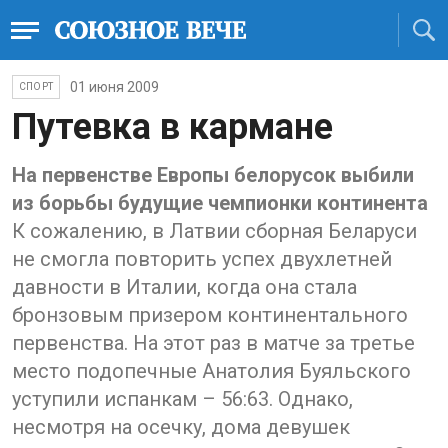
01 июня 2009
СПОРТ
Путевка в кармане
На первенстве Европы белорусок выбили
из борьбы будущие чемпионки континента
К сожалению, в Латвии сборная Беларуси
не смогла повторить успех двухлетней
давности в Италии, когда она стала
бронзовым призером континентального
первенства. На этот раз в матче за третье
место подопечные Анатолия Буяльского
уступили испанкам – 56:63. Однако,
несмотря на осечку, дома девушек