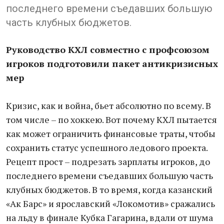
последнего времени съедавших большую
часть клубных бюджетов.
Руководство КХЛ совместно с профсоюзом
игроков подготовили пакет антикризисных
мер
Кризис, как и война, бьет абсолютно по всему. В
том числе – по хоккею. Вот почему КХЛ пытается
как может ограничить финансовые траты, чтобы
сохранить статус успешного ледового проекта.
Рецепт прост – подрезать зарплаты игроков, до
последнего времени съедавших большую часть
клубных бюджетов. В то время, когда казанский
«Ак Барс» и ярославский «Локомотив» сражались
на льду в финале Кубка Гагарина, вдали от шума