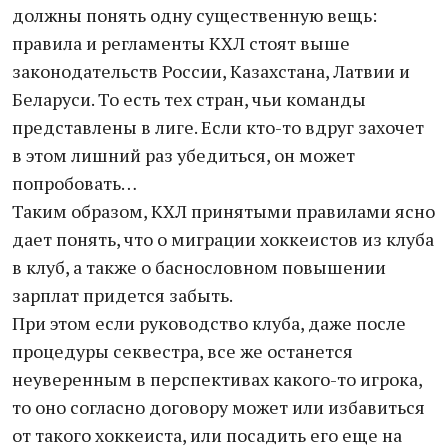
должны понять одну существенную вещь:
правила и регламенты КХЛ стоят выше
законодательств России, Казахстана, Латвии и
Беларуси. То есть тех стран, чьи команды
представлены в лиге. Если кто-то вдруг захочет
в этом лишний раз убедиться, он может
попробовать…
Таким образом, КХЛ принятыми правилами ясно
дает понять, что о миграции хоккеистов из клуба
в клуб, а также о баснословном повышении
зарплат придется забыть.
При этом если руководство клуба, даже после
процедуры секвестра, все же останется
неуверенным в перспективах какого-то игрока,
то оно согласно договору может или избавиться
от такого хоккеиста, или посадить его еще на