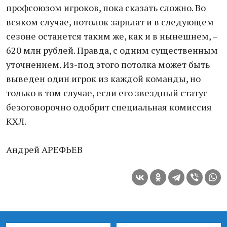
профсоюзом игроков, пока сказать сложно. Во
всяком случае, потолок зарплат и в следующем
сезоне останется таким же, как и в нынешнем, –
620 млн рублей. Правда, с одним существенным
уточнением. Из-под этого потолка может быть
выведен один игрок из каждой команды, но
только в том случае, если его звездный статус
безоговорочно одобрит специальная комиссия
КХЛ.
Андрей АРЕФЬЕВ