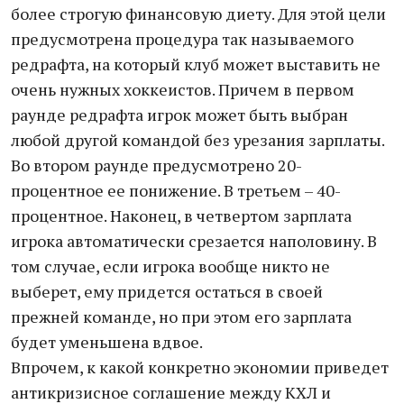
более строгую финансовую диету. Для этой цели
предусмотрена процедура так называемого
редрафта, на который клуб может выставить не
очень нужных хоккеистов. Причем в первом
раунде редрафта игрок может быть выбран
любой другой командой без урезания зарплаты.
Во втором раунде предусмотрено 20-
процентное ее понижение. В третьем – 40-
процентное. Наконец, в четвертом зарплата
игрока автоматически срезается наполовину. В
том случае, если игрока вообще никто не
выберет, ему придется остаться в своей
прежней команде, но при этом его зарплата
будет уменьшена вдвое.
Впрочем, к какой конкретно экономии приведет
антикризисное соглашение между КХЛ и