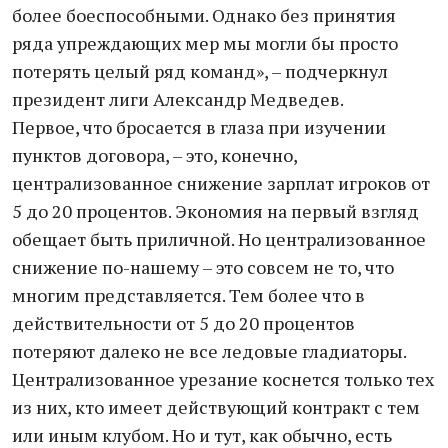
более боеспособными. Однако без принятия
ряда упреждающих мер мы могли бы просто
потерять целый ряд команд», – подчеркнул
президент лиги Александр Медведев.
Первое, что бросается в глаза при изучении
пунктов договора, – это, конечно,
централизованное снижение зарплат игроков от
5 до 20 процентов. Экономия на первый взгляд
обещает быть приличной. Но централизованное
снижение по-нашему – это совсем не то, что
многим представляется. Тем более что в
действительности от 5 до 20 процентов
потеряют далеко не все ледовые гладиаторы.
Централизованное урезание коснется только тех
из них, кто имеет действующий контракт с тем
или иным клубом. Но и тут, как обычно, есть