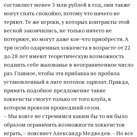
составляет менее 3 млн рублей в год, они также
могут спать спокойно, потому что ничего не
теряют. Те же игроки, у которых контракты этой
весной закончились, не только ничего не
потеряют, но могут даже кое-что приобрести. А
три особо одаренных хоккеиста в возрасте от 22
до 28 лет имеют теоретическую возможность
поднять себе жалованье в неограниченное число
раз. Главное, чтобы эта прибавка не пробила
установленный в лиге потолок зарплат. Правда,
принять подобное предложение такие
хоккеисты смогут только от того клуба, в
котором провели прошедший сезон.
– Мы вовсе не стремимся каким бы то ни было
образом ограничить возможности хоккеистов
играть, – поясняет Александр Медведев. – Но все