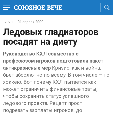
01 апреля 2009
СПОРТ
Ледовых гладиаторов
посадят на диету
Руководство КХЛ совместно с
профсоюзом игроков подготовили пакет
антикризисных мер
Кризис, как и война,
бьет абсолютно по всему. В том числе – по
хоккею. Вот почему КХЛ пытается как
может ограничить финансовые траты,
чтобы сохранить статус успешного
ледового проекта. Рецепт прост –
подрезать зарплаты игроков, до