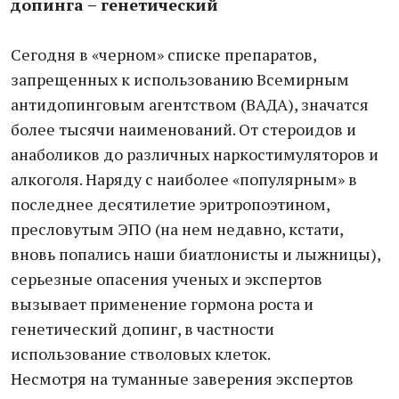
допинга – генетический
Сегодня в «черном» списке препаратов,
запрещенных к использованию Всемирным
антидопинговым агентством (ВАДА), значатся
более тысячи наименований. От стероидов и
анаболиков до различных наркостимуляторов и
алкоголя. Наряду с наиболее «популярным» в
последнее десятилетие эритропоэтином,
пресловутым ЭПО (на нем недавно, кстати,
вновь попались наши биатлонисты и лыжницы),
серьезные опасения ученых и экспертов
вызывает применение гормона роста и
генетический допинг, в частности
использование стволовых клеток.
Несмотря на туманные заверения экспертов