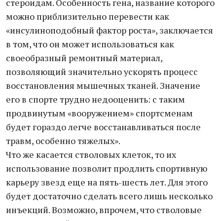
стероидам. Особенность гена, название которого
можно приблизительно перевести как
«инсулиноподобный фактор роста», заключается
в том, что он может использоваться как
своеобразный ремонтный материал,
позволяющий значительно ускорять процесс
восстановления мышечных тканей. Значение
его в спорте трудно недооценить: с таким
продвинутым «вооружением» спортсменам
будет гораздо легче восстанавливаться после
травм, особенно тяжелых».
Что же касается стволовых клеток, то их
использование позволит продлить спортивную
карьеру звезд еще на пять-шесть лет. Для этого
будет достаточно сделать всего лишь несколько
инъекций. Возможно, впрочем, что стволовые