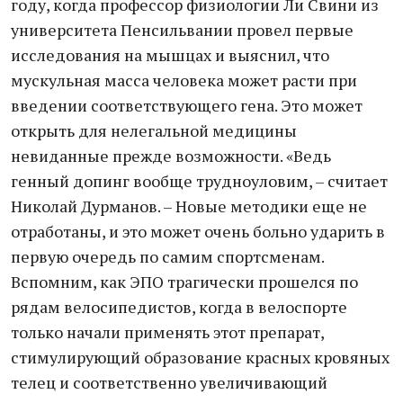
году, когда профессор физиологии Ли Свини из
университета Пенсильвании провел первые
исследования на мышцах и выяснил, что
мускульная масса человека может расти при
введении соответствующего гена. Это может
открыть для нелегальной медицины
невиданные прежде возможности. «Ведь
генный допинг вообще трудноуловим, – считает
Николай Дурманов. – Новые методики еще не
отработаны, и это может очень больно ударить в
первую очередь по самим спортсменам.
Вспомним, как ЭПO трагически прошелся по
рядам велосипедистов, когда в велоспорте
только начали применять этот препарат,
стимулирующий образование красных кровяных
телец и соответственно увеличивающий