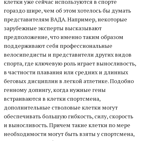
клетки уже сейчас используются в спорте
гораздо шире, чем об этом хотелось бы думать
представителям ВАДА. Например, некоторые
зарубежные эксперты высказывают
предположение, что именно таким образом
поддерживают себя профессиональные
велосипедисты и представители других видов
спорта, где ключевую роль играет выносливость,
в частности плавания или средних и длинных
беговых дисциплин в легкой атлетике. Подобно
генному допингу, когда нужные гены
встраиваются в клетки спортсмена,
дополнительные стволовые клетки могут
обеспечивать большую гибкость, силу, скорость
и выносливость. Причем такие клетки по мере
необходимости могут быть взяты у спортсмена,