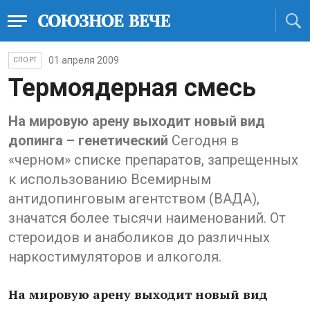
01 апреля 2009
СПОРТ
Термоядерная смесь
На мировую арену выходит новый вид
допинга – генетический
Сегодня в
«черном» списке препаратов, запрещенных
к использованию Всемирным
антидопинговым агентством (ВАДА),
значатся более тысячи наименований. От
стероидов и анаболиков до различных
наркостимуляторов и алкоголя.
На мировую арену выходит новый вид