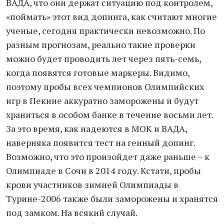
ВАДА, что они держат ситуацию под контролем,
«поймать» этот вид допинга, как считают многие
ученые, сегодня практически невозможно. По
разным прогнозам, реально такие проверки
можно будет проводить лет через пять-семь,
когда появятся готовые маркеры. Видимо,
поэтому пробы всех чемпионов Олимпийских
игр в Пекине аккуратно заморожены и будут
храниться в особом банке в течение восьми лет.
За это время, как надеются в МОК и ВАДА,
наверняка появится тест на генный допинг.
Возможно, что это произойдет даже раньше – к
Олимпиаде в Сочи в 2014 году. Кстати, пробы
крови участников зимней Олимпиады в
Турине-2006 также были заморожены и хранятся
под замком. На всякий случай.