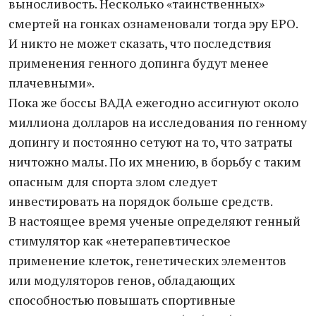
выносливость. Несколько «таинственных»
смертей на гонках ознаменовали тогда эру EPO.
И никто не может сказать, что последствия
применения генного допинга будут менее
плачевными».
Пока же боссы ВАДА ежегодно ассигнуют около
миллиона долларов на исследования по генному
допингу и постоянно сетуют на то, что затраты
ничтожно малы. По их мнению, в борьбу с таким
опасным для спорта злом следует
инвестировать на порядок больше средств.
В настоящее время ученые определяют генный
стимулятор как «нетерапевтическое
применение клеток, генетических элементов
или модуляторов генов, обладающих
способностью повышать спортивные