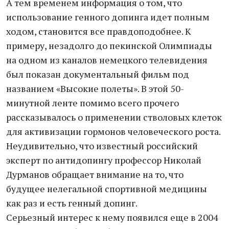
А тем временем информация о том, что
использование генного допинга идет полным
ходом, становится все правдоподобнее. К
примеру, незадолго до пекинской Олимпиады
на одном из каналов немецкого телевидения
был показан документальный фильм под
названием «Высокие полеты». В этой 50-
минутной ленте помимо всего прочего
рассказывалось о применении стволовых клеток
для активизации гормонов человеческого роста.
Неудивительно, что известный российский
эксперт по антидопингу профессор Николай
Дурманов обращает внимание на то, что
будущее нелегальной спортивной медицины
как раз и есть генный допинг.
Серьезный интерес к нему появился еще в 2004