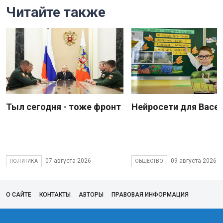
Читайте также
Тыл сегодня - тоже фронт
Нейросети для Васе
07 августа 2026
09 августа 2026
ПОЛИТИКА
ОБЩЕСТВО
О САЙТЕ
КОНТАКТЫ
АВТОРЫ
ПРАВОВАЯ ИНФОРМАЦИЯ