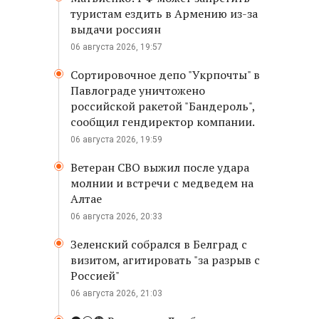
туристам ездить в Армению из-за
выдачи россиян
06 августа 2026, 19:57
Сортировочное депо "Укрпочты" в
Павлограде уничтожено
российской ракетой "Бандероль",
сообщил гендиректор компании.
06 августа 2026, 19:59
Ветеран СВО выжил после удара
молнии и встречи с медведем на
Алтае
06 августа 2026, 20:33
Зеленский собрался в Белград с
визитом, агитировать "за разрыв с
Россией"
06 августа 2026, 21:03