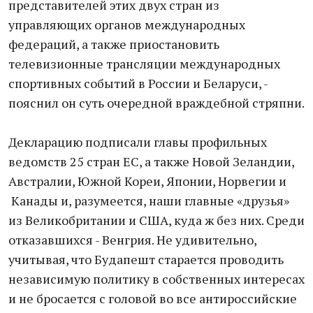
представителей этих двух стран из
управляющих органов международных
федераций, а также приостановить
телевизионные трансляции международных
спортивных событий в России и Беларуси, -
пояснил он суть очередной враждебной стряпни.
Декларацию подписали главы профильных
ведомств 25 стран ЕС, а также Новой Зеландии,
Австралии, Южной Кореи, Японии, Норвегии и
Канады и, разумеется, наши главные «друзья»
из Великобритании и США, куда ж без них. Среди
отказавшихся - Венгрия. Не удивительно,
учитывая, что Будапешт старается проводить
независимую политику в собственных интересах
и не бросается с головой во все антироссийские