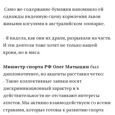
Само же содержание бумажки напомнило ей
однажды виденную сцену кормления львов
живыми косулями в австралийском зоопарке.
- Я видела, как они их драли, разрывали на части.
И эти деятели тоже хотят не только нашей
крови, но и мяса.
Министр спорта РФ Олег Матыцин
был
дипломатичнее, но акценты расставил четко:
- Такие коллективные заявки носят
дискриминационный характер и в
действительности не отстаивают интересы
атлетов. Мы активно взаимодействуем со всеми
странами, которые готовы к развитию спорта