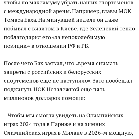
чтобы по максимуму убрать наших спортсменов
с международной арены. Например, главы МОК
Томаса Баха. На минувшей неделе он даже
побывал с визитом в Киеве, где Зеленский тепло
поблагодарил его «за непоколебимую
позицию» в отношении РФ и РБ.
После чего Бах заявил, что «время снимать
запреты с российских и белорусских
спортсменов еще не наступило». Зато пообещал
подкинуть НОК Незалежной еще пять
миллионов долларов помощи:
- Чтобы мы смогли увидеть на Олимпийских
играх 2024 года в Париже и на зимних
Олимпийских играх в Милане в 2026-м мощную,