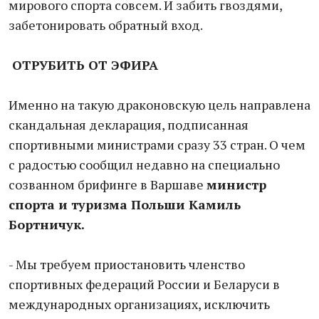
мирового спорта совсем. И забить гвоздями,
забетонировать обратный вход.
ОТРУБИТЬ
ОТ ЭФИРА
Именно на такую драконовскую цель направлена
скандальная декларация, подписанная
спортивными министрами сразу 33 стран. О чем
с радостью сообщил недавно на специально
созванном брифинге в Варшаве
министр
спорта и туризма Польши Камиль
Бортничук.
- Мы требуем приостановить членство
спортивных федераций России и Беларуси в
международных организациях, исключить