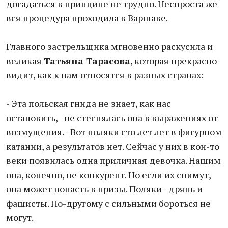
догадаться в принципе не трудно. Неспроста же
вся процедура проходила в Варшаве.
Главного застрельщика мгновенно раскусила и
великая
Татьяна Тарасова
, которая прекрасно
видит, как к нам относятся в разных странах:
- Эта польская гнида не знает, как нас
остановить, - не стеснялась она в выражениях от
возмущения. - Вот поляки сто лет лет в фигурном
катании, а результатов нет. Сейчас у них в кои-то
веки появилась одна приличная девочка. Нашим
она, конечно, не конкурент. Но если их снимут,
она может попасть в призы. Поляки - дрянь и
фашисты. По-другому с сильными бороться не
могут.