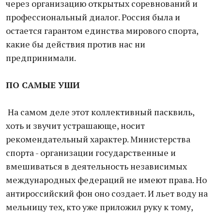
через организацию открытых соревнований и
профессиональный диалог. Россия была и
остается гарантом единства мирового спорта,
какие бы действия против нас ни
предпринимали.
ПО САМЫЕ УШИ
На самом деле этот коллективный пасквиль,
хоть и звучит устрашающе, носит
рекомендательный характер. Министерства
спорта - организации государственные и
вмешиваться в деятельность независимых
международных федераций не имеют права. Но
антироссийский фон оно создает. И льет воду на
мельницу тех, кто уже приложил руку к тому,