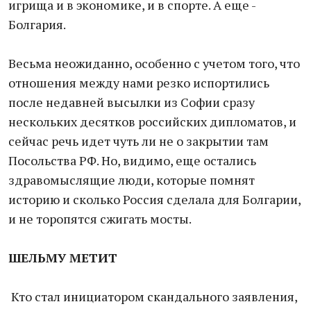
игрища и в экономике, и в спорте. А еще -
Болгария.
Весьма неожиданно, особенно с учетом того, что
отношения между нами резко испортились
после недавней высылки из Софии сразу
нескольких десятков российских дипломатов, и
сейчас речь идет чуть ли не о закрытии там
Посольства РФ. Но, видимо, еще остались
здравомыслящие люди, которые помнят
историю и сколько Россия сделала для Болгарии,
и не торопятся сжигать мосты.
ШЕЛЬМУ МЕТИТ
Кто стал инициатором скандального заявления,