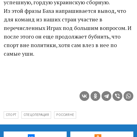
успешную, гордую украинскую сборную.
Из этой фразы Баха напрашивается вывод, что
для команд из наших стран участие в
перечисленных Играх под большим вопросом. И
после этого он еще продолжает бубнить, что
спорт вне политики, хотя сам влез в нее по
самые уши.
СПОРТ
СПЕЦОПЕРАЦИЯ
РОССИЯНЕ