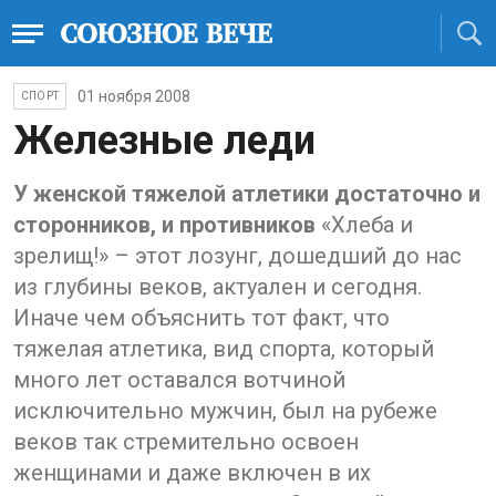
01 ноября 2008
СПОРТ
Железные леди
У женской тяжелой атлетики достаточно и
сторонников, и противников
«Хлеба и
зрелищ!» – этот лозунг, дошедший до нас
из глубины веков, актуален и сегодня.
Иначе чем объяснить тот факт, что
тяжелая атлетика, вид спорта, который
много лет оставался вотчиной
исключительно мужчин, был на рубеже
веков так стремительно освоен
женщинами и даже включен в их