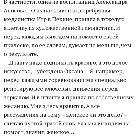
В частности, одна из воспитанниц Александра
Аносова – Оксана Сливенко, серебряная
медалистка Игр в Пекине, пришла в тяжелую
атлетику из художественной гимнастики. И
перед каждым выходом на помост о своей
прическе, по ее словам, думает не меньше, чем
о результате.
– Штангу надо поднимать красиво, а это целое
искусство, – убеждена Оксана. – Я, например,
перед каждыми соревнованиями специально
репетирую все ключевые движения перед
зеркалом. И в штангу я пришла по собственному
желанию. Мне здесь нравится. А все
рассуждения на тему – женское ли это дело? –
считаю пустой тратой слов. Раз мы выходим на
помост, значит, женское…