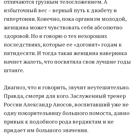
отличаются грузным телосложением. А
избыточный вес – верный путь к диабету и
гипертонии. Конечно, пока организм молодой,
женщина может чувствовать себя абсолютно
здоровой. Но я говорю о тех нехороших
последствиях, которые ее «догонят» годам к
пятидесяти. И тогда такая женщина наверняка
начнет жалеть, что посвятила свои лучшие годы
штанге.
Диагноз, что и говорить, звучит неутешительно.
Правда, смотря для кого. Заслуженный тренер
России Александр Аносов, воспитавший уже не
одну покорительницу большого помоста, давно
привык к подобного рода вердиктам и не
придает им большого значения.