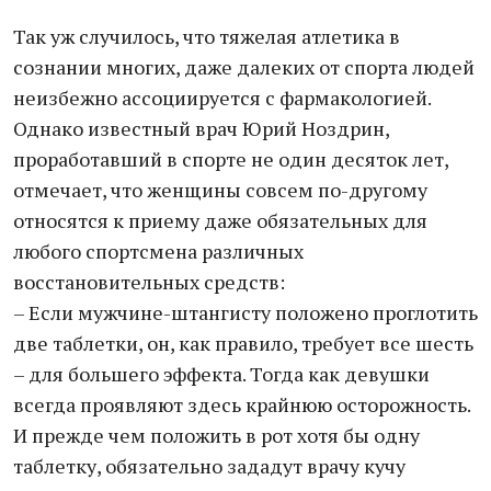
Так уж случилось, что тяжелая атлетика в
сознании многих, даже далеких от спорта людей
неизбежно ассоциируется с фармакологией.
Однако известный врач Юрий Ноздрин,
проработавший в спорте не один десяток лет,
отмечает, что женщины совсем по-другому
относятся к приему даже обязательных для
любого спортсмена различных
восстановительных средств:
– Если мужчине-штангисту положено проглотить
две таблетки, он, как правило, требует все шесть
– для большего эффекта. Тогда как девушки
всегда проявляют здесь крайнюю осторожность.
И прежде чем положить в рот хотя бы одну
таблетку, обязательно зададут врачу кучу