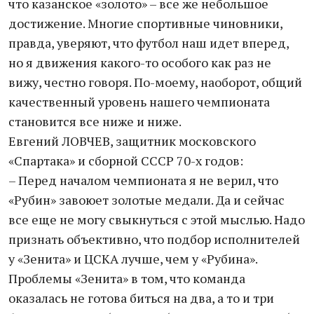
что казанское «золото» – все же небольшое
достижение. Многие спортивные чиновники,
правда, уверяют, что футбол наш идет вперед,
но я движения какого-то особого как раз не
вижу, честно говоря. По-моему, наоборот, общий
качественный уровень нашего чемпионата
становится все ниже и ниже.
Евгений ЛОВЧЕВ, защитник московского
«Спартака» и сборной СССР 70-х годов:
– Перед началом чемпионата я не верил, что
«Рубин» завоюет золотые медали. Да и сейчас
все еще не могу свыкнуться с этой мыслью. Надо
признать объективно, что подбор исполнителей
у «Зенита» и ЦСКА лучше, чем у «Рубина».
Проблемы «Зенита» в том, что команда
оказалась не готова биться на два, а то и три