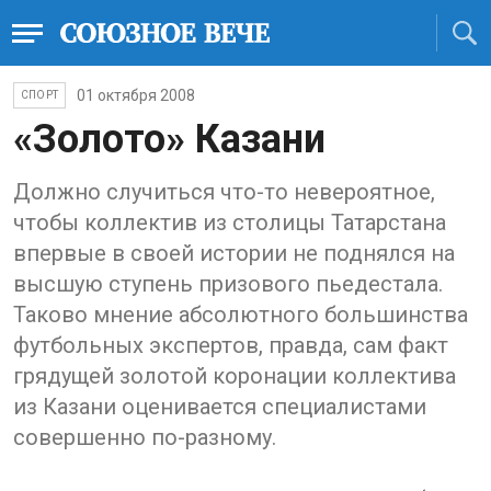
01 октября 2008
СПОРТ
«Золото» Казани
Должно случиться что-то невероятное,
чтобы коллектив из столицы Татарстана
впервые в своей истории не поднялся на
высшую ступень призового пьедестала.
Таково мнение абсолютного большинства
футбольных экспертов, правда, сам факт
грядущей золотой коронации коллектива
из Казани оценивается специалистами
совершенно по-разному.