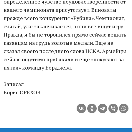
определенное чувство неудовлетворенности от
нашего чемпионата присутствует. Виноваты
прежде всего конкуренты «Рубина». Чемпионат,
считай, уже заканчивается, а они все ищут игру.
Правда, я бы не торопился прямо сейчас вешать
казанцам на грудь золотые медали. Еще не
сказал своего последнего слова ЦСКА. Армейцы
сейчас ощутимо прибавили и еще «покусают за
пятки» команду Бердыева.
Записал
Борис ОРЕХОВ