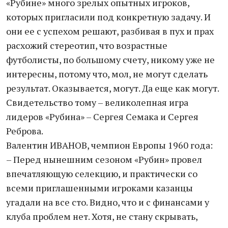
«Рубине» много зрелых опытных игроков,
которых пригласили под конкретную задачу. И
они ее с успехом решают, разбивая в пух и прах
расхожий стереотип, что возрастные
футболисты, по большому счету, никому уже не
интересны, потому что, мол, не могут сделать
результат. Оказывается, могут. Да еще как могут.
Свидетельство тому – великолепная игра
лидеров «Рубина» – Сергея Семака и Сергея
Реброва.
Валентин ИВАНОВ, чемпион Европы 1960 года:
– Перед нынешним сезоном «Рубин» провел
впечатляющую селекцию, и практически со
всеми приглашенными игроками казанцы
угадали на все сто. Видно, что и с финансами у
клуба проблем нет. Хотя, не стану скрывать,