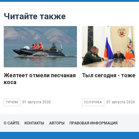
Читайте также
Желтеет отмели песчаная
Тыл сегодня - тоже 
коса
01 августа 2026
07 августа 2026
ТУРИЗМ
ПОЛИТИКА
О САЙТЕ
КОНТАКТЫ
АВТОРЫ
ПРАВОВАЯ ИНФОРМАЦИЯ