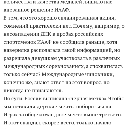
количества и качества медалей лишило нас
внезапное решение ИААФ.
В том, что это хорошо спланированная акция,
сомнений практически нет. Почему, например, о
несовпадении ДНК в пробах российских
спортсменок ИААФ не сообщила раньше, хотя
наверняка располагала такой информацией, но
разрешала девушкам участвовать в различных
международных соревнованиях, а спохватилась
только сейчас? Международные чиновники,
конечно же, знают ответ на этот вопрос, но
никогда не признаются.
По сути, России выписана «черная метка». Чтобы
мы оставили дерзкие мечты побороться на
Играх за общекомандное место выше третьего.
И этот скандал, скорее всего, только начало