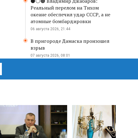
⚫️⚪️🟤 Владимир Джабаров:
Реальный перелом на Тихом
океане обеспечил удар СССР, а не
атомные бомбардировки
06 августа 2026, 21:44
В пригороде Дамаска произошел
взрыв
07 августа 2026, 08:01