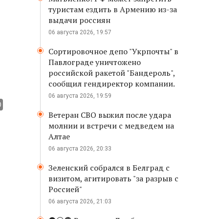
туристам ездить в Армению из-за
выдачи россиян
06 августа 2026, 19:57
Сортировочное депо "Укрпочты" в
Павлограде уничтожено
российской ракетой "Бандероль",
сообщил гендиректор компании.
06 августа 2026, 19:59
Ветеран СВО выжил после удара
молнии и встречи с медведем на
Алтае
06 августа 2026, 20:33
Зеленский собрался в Белград с
визитом, агитировать "за разрыв с
Россией"
06 августа 2026, 21:03