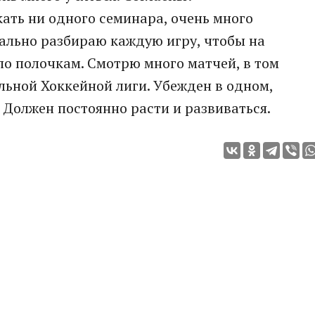
кать ни одного семинара, очень много
ально разбираю каждую игру, чтобы на
по полочкам. Смотрю много матчей, в том
льной Хоккейной лиги. Убежден в одном,
. Должен постоянно расти и развиваться.