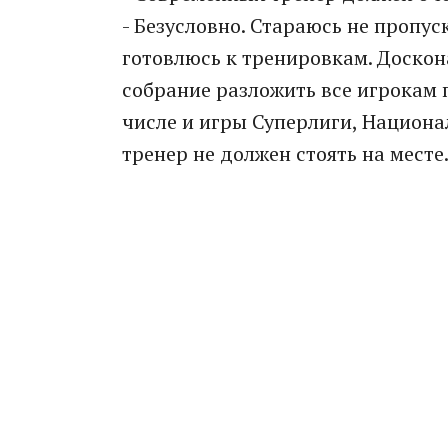
- Безусловно. Стараюсь не пропус
готовлюсь к тренировкам. Доскон
собрание разложить все игрокам 
числе и игры Суперлиги, Национа
тренер не должен стоять на месте