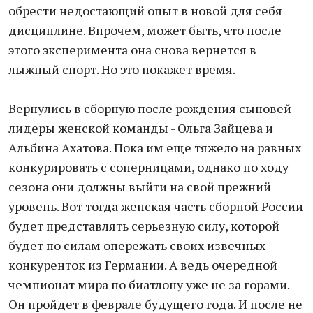
обрести недостающий опыт в новой для себя
дисциплине. Впрочем, может быть, что после
этого эксперимента она снова вернется в
лыжный спорт. Но это покажет время.
Вернулись в сборную после рождения сыновей
лидеры женской команды - Ольга Зайцева и
Альбина Ахатова. Пока им еще тяжело на равных
конкурировать с соперницами, однако по ходу
сезона они должны выйти на свой прежний
уровень. Вот тогда женская часть сборной России
будет представлять серьезную силу, которой
будет по силам опережать своих извечных
конкуренток из Германии. А ведь очередной
чемпионат мира по биатлону уже не за горами.
Он пройдет в феврале будущего года. И после не