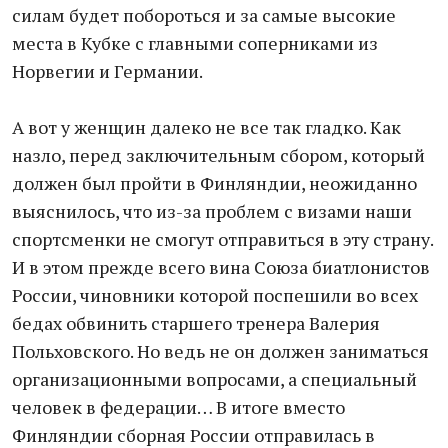
силам будет побороться и за самые высокие
места в Кубке с главными соперниками из
Норвегии и Германии.
А вот у женщин далеко не все так гладко. Как
назло, перед заключительным сбором, который
должен был пройти в Финляндии, неожиданно
выяснилось, что из-за проблем с визами наши
спортсменки не смогут отправиться в эту страну.
И в этом прежде всего вина Союза биатлонистов
России, чиновники которой поспешили во всех
бедах обвинить старшего тренера Валерия
Польховского. Но ведь не он должен заниматься
организационными вопросами, а специальный
человек в федерации… В итоге вместо
Финляндии сборная России отправилась в