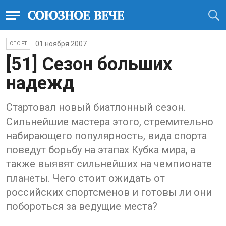
01 ноября 2007
СПОРТ
[51] Сезон больших
надежд
Стартовал новый биатлонный сезон.
Сильнейшие мастера этого, стремительно
набирающего популярность, вида спорта
поведут борьбу на этапах Кубка мира, а
также выявят сильнейших на чемпионате
планеты. Чего стоит ожидать от
российских спортсменов и готовы ли они
побороться за ведущие места?