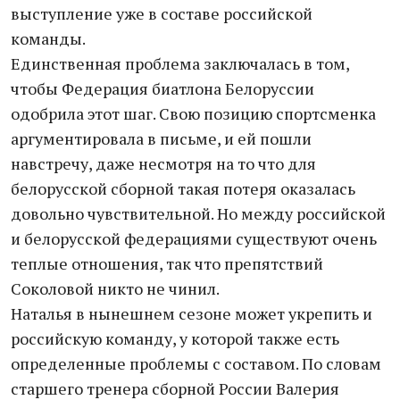
выступление уже в составе российской
команды.
Единственная проблема заключалась в том,
чтобы Федерация биатлона Белоруссии
одобрила этот шаг. Свою позицию спортсменка
аргументировала в письме, и ей пошли
навстречу, даже несмотря на то что для
белорусской сборной такая потеря оказалась
довольно чувствительной. Но между российской
и белорусской федерациями существуют очень
теплые отношения, так что препятствий
Соколовой никто не чинил.
Наталья в нынешнем сезоне может укрепить и
российскую команду, у которой также есть
определенные проблемы с составом. По словам
старшего тренера сборной России Валерия