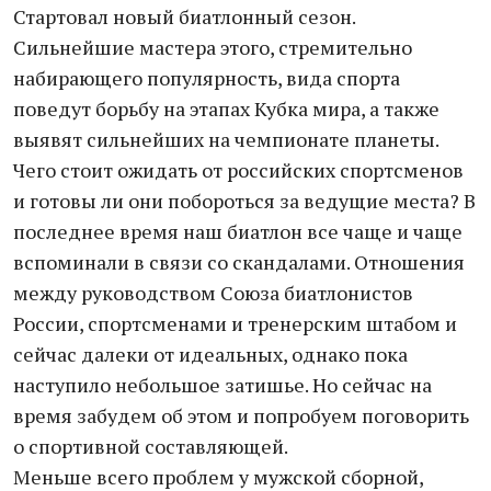
Стартовал новый биатлонный сезон.
Сильнейшие мастера этого, стремительно
набирающего популярность, вида спорта
поведут борьбу на этапах Кубка мира, а также
выявят сильнейших на чемпионате планеты.
Чего стоит ожидать от российских спортсменов
и готовы ли они побороться за ведущие места? В
последнее время наш биатлон все чаще и чаще
вспоминали в связи со скандалами. Отношения
между руководством Союза биатлонистов
России, спортсменами и тренерским штабом и
сейчас далеки от идеальных, однако пока
наступило небольшое затишье. Но сейчас на
время забудем об этом и попробуем поговорить
о спортивной составляющей.
Меньше всего проблем у мужской сборной,