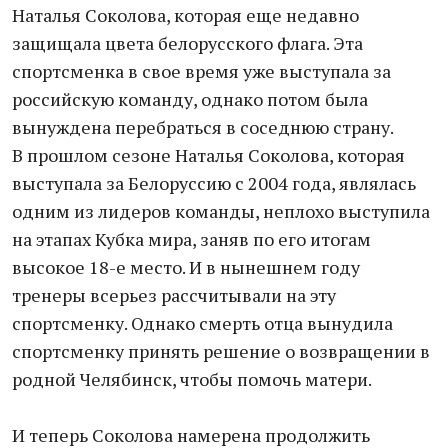
Наталья Соколова, которая еще недавно
защищала цвета белорусского флага. Эта
спортсменка в свое время уже выступала за
российскую команду, однако потом была
вынуждена перебраться в соседнюю страну.
В прошлом сезоне Наталья Соколова, которая
выступала за Белоруссию с 2004 года, являлась
одним из лидеров команды, неплохо выступила
на этапах Кубка мира, заняв по его итогам
высокое 18-е место. И в нынешнем году
тренеры всерьез рассчитывали на эту
спортсменку. Однако смерть отца вынудила
спортсменку принять решение о возвращении в
родной Челябинск, чтобы помочь матери.
И теперь Соколова намерена продолжить