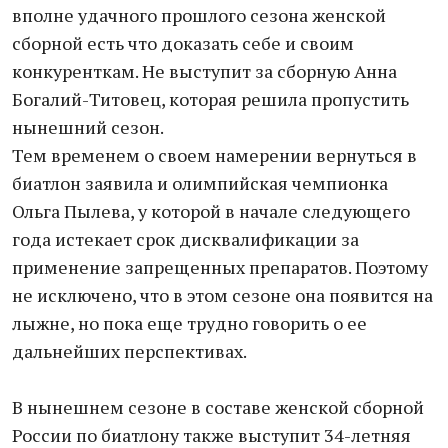
вполне удачного прошлого сезона женской
сборной есть что доказать себе и своим
конкуренткам. Не выступит за сборную Анна
Богалий-Титовец, которая решила пропустить
нынешний сезон.
Тем временем о своем намерении вернуться в
биатлон заявила и олимпийская чемпионка
Ольга Пылева, у которой в начале следующего
года истекает срок дисквалификации за
применение запрещенных препаратов. Поэтому
не исключено, что в этом сезоне она появится на
лыжне, но пока еще трудно говорить о ее
дальнейших перспективах.
В нынешнем сезоне в составе женской сборной
России по биатлону также выступит 34-летняя