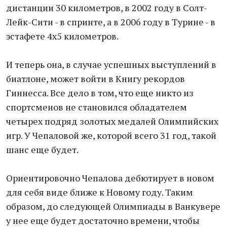
дистанции 30 километров, в 2002 году в Солт-
Лейк-Сити - в спринте, а в 2006 году в Турине - в
эстафете 4х5 километров.
И теперь она, в случае успешных выступлений в
биатлоне, может войти в Книгу рекордов
Гиннесса. Все дело в том, что еще никто из
спортсменов не становился обладателем
четырех подряд золотых медалей Олимпийских
игр. У Чепаловой же, которой всего 31 год, такой
шанс еще будет.
Ориентировочно Чепалова дебютирует в новом
для себя виде ближе к Новому году. Таким
образом, до следующей Олимпиады в Ванкувере
у нее еще будет достаточно времени, чтобы