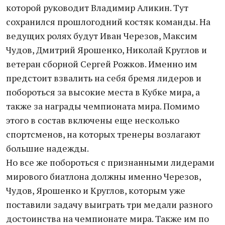
которой руководит Владимир Аликин. Тут
сохранился прошлогодний костяк команды. На
ведущих ролях будут Иван Черезов, Максим
Чудов, Дмитрий Ярошенко, Николай Круглов и
ветеран сборной Сергей Рожков. Именно им
предстоит взвалить на себя бремя лидеров и
побороться за высокие места в Кубке мира, а
также за награды чемпионата мира. Помимо
этого в состав включены еще несколько
спортсменов, на которых тренеры возлагают
большие надежды.
Но все же побороться с признанными лидерами
мирового биатлона должны именно Черезов,
Чудов, Ярошенко и Круглов, которым уже
поставили задачу выиграть три медали разного
достоинства на чемпионате мира. Также им по