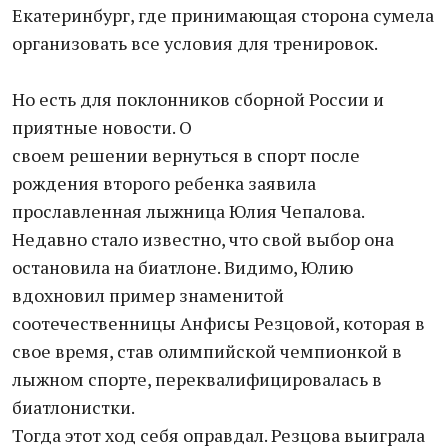
Екатеринбург, где принимающая сторона сумела
организовать все условия для тренировок.
Но есть для поклонников сборной России и
приятные новости. О
своем решении вернуться в спорт после
рождения второго ребенка заявила
прославленная лыжница Юлия Чепалова.
Недавно стало известно, что свой выбор она
остановила на биатлоне. Видимо, Юлию
вдохновил пример знаменитой
соотечественницы Анфисы Резцовой, которая в
свое время, став олимпийской чемпионкой в
лыжном спорте, переквалифицировалась в
биатлонистки.
Тогда этот ход себя оправдал. Резцова выиграла