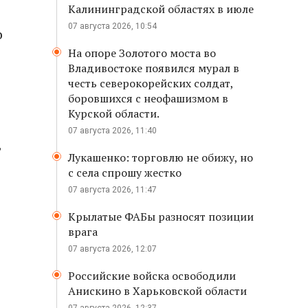
Калининградской областях в июле
07 августа 2026, 10:54
о
На опоре Золотого моста во
Владивостоке появился мурал в
честь северокорейских солдат,
боровшихся с неофашизмом в
Курской области.
07 августа 2026, 11:40
,
Лукашенко: торговлю не обижу, но
с села спрошу жестко
07 августа 2026, 11:47
Крылатые ФАБы разносят позиции
врага
07 августа 2026, 12:07
Российские войска освободили
Анискино в Харьковской области