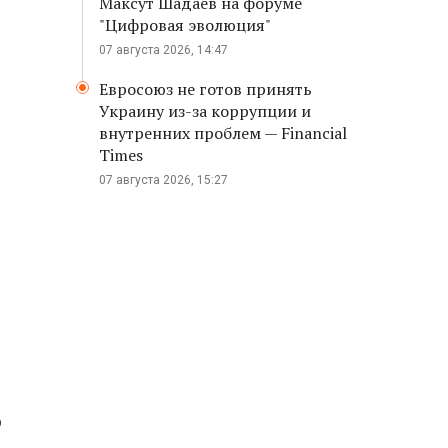
Максут Шадаев на форуме
"Цифровая эволюция"
07 августа 2026, 14:47
Евросоюз не готов принять
Украину из-за коррупции и
внутренних проблем — Financial
Times
07 августа 2026, 15:27
ю