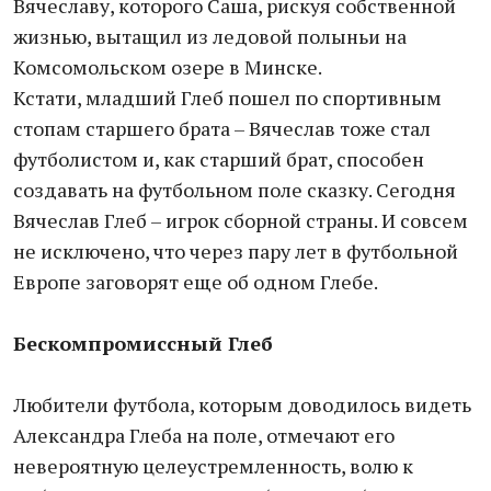
Вячеславу, которого Саша, рискуя собственной
жизнью, вытащил из ледовой полыньи на
Комсомольском озере в Минске.
Кстати, младший Глеб пошел по спортивным
стопам старшего брата – Вячеслав тоже стал
футболистом и, как старший брат, способен
создавать на футбольном поле сказку. Сегодня
Вячеслав Глеб – игрок сборной страны. И совсем
не исключено, что через пару лет в футбольной
Европе заговорят еще об одном Глебе.
Бескомпромиссный Глеб
Любители футбола, которым доводилось видеть
Александра Глеба на поле, отмечают его
невероятную целеустремленность, волю к