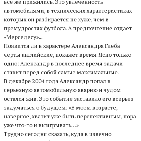
все же прижились. Это увлеченность
автомобилями, в технических характеристиках
которых он разбирается не хуже, чем в
премудростях футбола. А предпочтение отдает
«Мерседесу»...
Появится ли в характере Александра Глеба
черты английские, покажет время. Ясно только
одно: Александр в последнее время задачи
ставит перед собой самые максимальные.
В декабре 2004 года Александр попал в
серьезную автомобильную аварию и чудом
остался жив. Это событие заставило его всерьез
задуматься о будущем: «В моем возрасте,
наверное, хватит уже быть перспективным, пора
уже что-то и выигрывать…»
Трудно сегодня сказать, куда в извечно