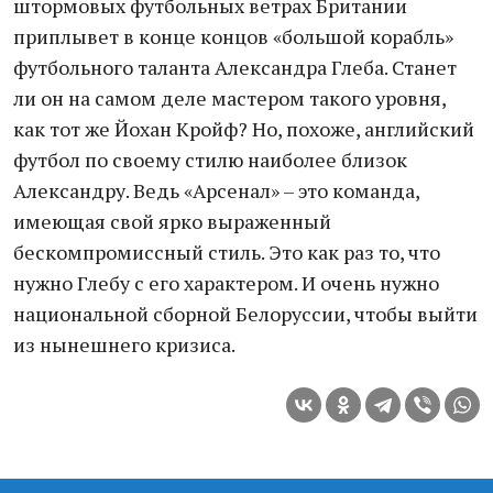
штормовых футбольных ветрах Британии
приплывет в конце концов «большой корабль»
футбольного таланта Александра Глеба. Станет
ли он на самом деле мастером такого уровня,
как тот же Йохан Кройф? Но, похоже, английский
футбол по своему стилю наиболее близок
Александру. Ведь «Арсенал» – это команда,
имеющая свой ярко выраженный
бескомпромиссный стиль. Это как раз то, что
нужно Глебу с его характером. И очень нужно
национальной сборной Белоруссии, чтобы выйти
из нынешнего кризиса.