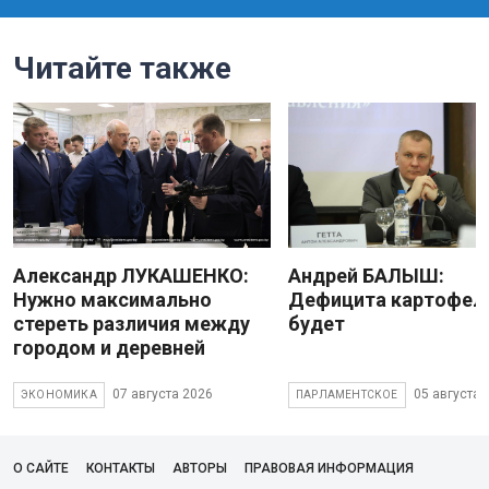
Читайте также
Александр ЛУКАШЕНКО:
Андрей БАЛЫШ:
Нужно максимально
Дефицита картофеля
стереть различия между
будет
городом и деревней
07 августа 2026
05 августа 
ЭКОНОМИКА
ПАРЛАМЕНТСКОЕ
О САЙТЕ
КОНТАКТЫ
АВТОРЫ
ПРАВОВАЯ ИНФОРМАЦИЯ