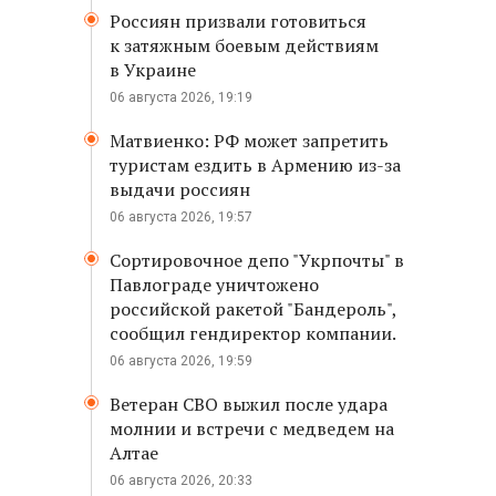
Россиян призвали готовиться
к затяжным боевым действиям
в Украине
06 августа 2026, 19:19
Матвиенко: РФ может запретить
туристам ездить в Армению из-за
выдачи россиян
06 августа 2026, 19:57
Сортировочное депо "Укрпочты" в
Павлограде уничтожено
российской ракетой "Бандероль",
сообщил гендиректор компании.
06 августа 2026, 19:59
Ветеран СВО выжил после удара
молнии и встречи с медведем на
Алтае
06 августа 2026, 20:33