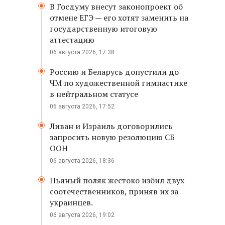
В Госдуму внесут законопроект об
отмене ЕГЭ — его хотят заменить на
государственную итоговую
аттестацию
06 августа 2026, 17:38
Россию и Беларусь допустили до
ЧМ по художественной гимнастике
в нейтральном статусе
06 августа 2026, 17:52
Ливан и Израиль договорились
запросить новую резолюцию СБ
ООН
06 августа 2026, 18:36
Пьяный поляк жестоко избил двух
соотечественников, приняв их за
украинцев.
06 августа 2026, 19:02