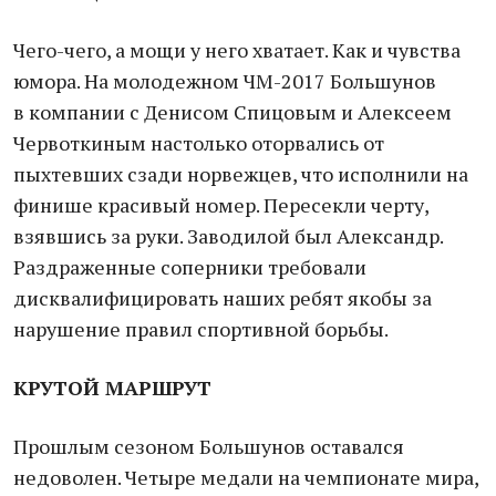
Чего-чего, а мощи у него хватает. Как и чувства
юмора. На молодежном ЧМ-2017 Большунов
в компании с Денисом Спицовым и Алексеем
Червоткиным настолько оторвались от
пыхтевших сзади норвежцев, что исполнили на
финише красивый номер. Пересекли черту,
взявшись за руки. Заводилой был Александр.
Раздраженные соперники требовали
дисквалифицировать наших ребят якобы за
нарушение правил спортивной борьбы.
КРУТОЙ МАРШРУТ
Прошлым сезоном Большунов оставался
недоволен. Четыре медали на чемпионате мира,