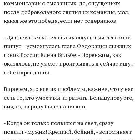
комментарии о смазанных, де, ощущениях
после добровольного снятия их команды, мол,
какая же это победа, если нет соперников.
- Да плевать я хотела на их ощущения и что они
пишут, - усмехнулась глава Федерации лыжных
гонок России Елена Вяльбе. - Норвежцы, как
оказалось, не умеют проигрывать и сейчас ищут
себе оправдания.
Впрочем, это все их проблемы, важнее, что у нас
есть те, кто умеет вы-игрывать. Большунову это,
видно, на роду было написано.
- Когда он только появился на свет, сразу
поняли - мужик! Крепкий, бойкий, - вспоминает