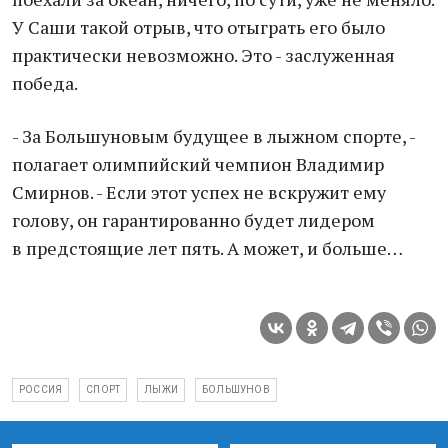
У Саши такой отрыв, что отыграть его было
практически невозможно. Это - заслуженная
победа.
- За Большуновым будущее в лыжном спорте, -
полагает олимпийский чемпион Владимир
Смирнов. - Если этот успех не вскружит ему
голову, он гарантированно будет лидером
в предстоящие лет пять. А может, и больше…
РОССИЯ
СПОРТ
ЛЫЖИ
БОЛЬШУНОВ