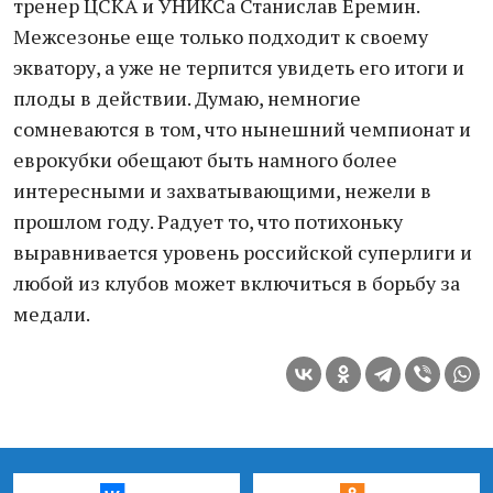
тренер ЦСКА и УНИКСа Станислав Еремин.
Межсезонье еще только подходит к своему
экватору, а уже не терпится увидеть его итоги и
плоды в действии. Думаю, немногие
сомневаются в том, что нынешний чемпионат и
еврокубки обещают быть намного более
интересными и захватывающими, нежели в
прошлом году. Радует то, что потихоньку
выравнивается уровень российской суперлиги и
любой из клубов может включиться в борьбу за
медали.