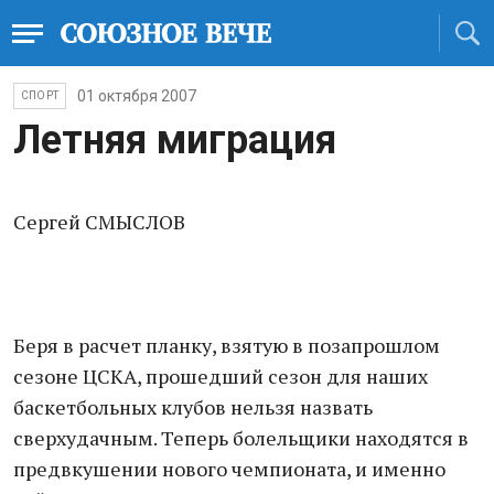
01 октября 2007
СПОРТ
Летняя миграция
Сергей СМЫСЛОВ
Беря в расчет планку, взятую в позапрошлом
сезоне ЦСКА, прошедший сезон для наших
баскетбольных клубов нельзя назвать
сверхудачным. Теперь болельщики находятся в
предвкушении нового чемпионата, и именно