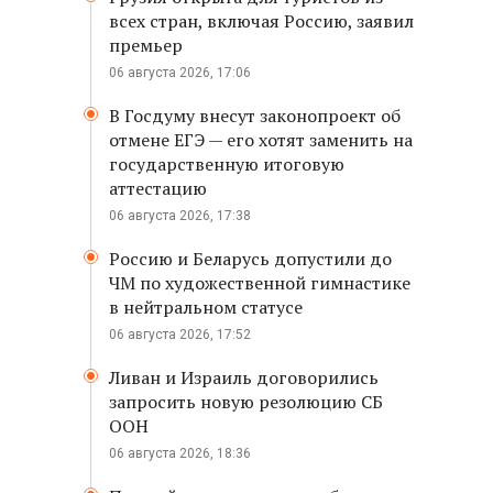
всех стран, включая Россию, заявил
премьер
06 августа 2026, 17:06
В Госдуму внесут законопроект об
отмене ЕГЭ — его хотят заменить на
государственную итоговую
аттестацию
06 августа 2026, 17:38
Россию и Беларусь допустили до
ЧМ по художественной гимнастике
в нейтральном статусе
06 августа 2026, 17:52
Ливан и Израиль договорились
запросить новую резолюцию СБ
ООН
06 августа 2026, 18:36