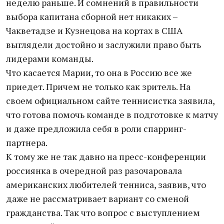
неделю раньше. И сомнений в правильности
выбора капитана сборной нет никаких –
Чакветадзе и Кузнецова на кортах в США
выглядели достойно и заслужили право быть
лидерами команды.
Что касается Марии, то она в Россию все же
приедет. Причем не только как зритель. На
своем официальном сайте теннисистка заявила,
что готова помочь команде в подготовке к матчу
и даже предложила себя в роли спарринг-
партнера.
К тому же не так давно на пресс-конференции
россиянка в очередной раз разочаровала
американских любителей тенниса, заявив, что
даже не рассматривает вариант со сменой
гражданства. Так что вопрос с выступлением