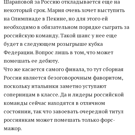
Шараповой за Россию откладывается еще на
некоторый срок. Мария очень хочет выступить
на Олимпиаде в Пекине, но для этого ей
необходимо в обязательном порядке сыграть за
российскую команду. Такой шанс у нее еще
будет в следующем розыгрыше кубка
Федерации. Вопрос лишь в том, что может
помешать ее дебюту.
Что же касается самого финала, то тут сборная
России является безоговорочным фаворитом,
поскольку итальянки заметно уступают
соперницам в классе. Да и лидеры российской
команды сейчас находятся в отличном
состоянии, так что завоевать очередной титул
россиянкам может помешать только форс-
мажор.