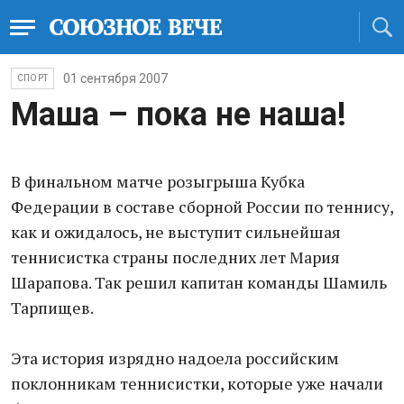
01 сентября 2007
СПОРТ
Маша – пока не наша!
В финальном матче розыгрыша Кубка
Федерации в составе сборной России по теннису,
как и ожидалось, не выступит сильнейшая
теннисистка страны последних лет Мария
Шарапова. Так решил капитан команды Шамиль
Тарпищев.
Эта история изрядно надоела российским
поклонникам теннисистки, которые уже начали