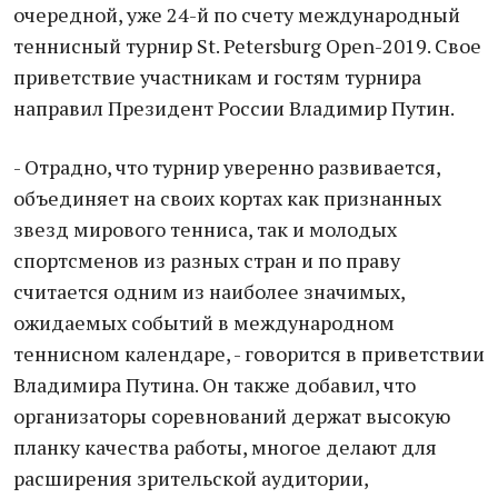
очередной, уже 24-й по счету международный
теннисный турнир St. Petersburg Open-2019. Свое
приветствие участникам и гостям турнира
направил Президент России Владимир Путин.
- Отрадно, что турнир уверенно развивается,
объединяет на своих кортах как признанных
звезд мирового тенниса, так и молодых
спортсменов из разных стран и по праву
считается одним из наиболее значимых,
ожидаемых событий в международном
теннисном календаре, - говорится в приветствии
Владимира Путина. Он также добавил, что
организаторы соревнований держат высокую
планку качества работы, многое делают для
расширения зрительской аудитории,