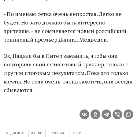
- По именам сетка очень непростая. Легко не
будет. Но зато должно быть интересно
зрителям, - не сомневается новый российский
теннисный премьер Даниил Медведев.
Эх, Надаля бы в Питер заманить, чтобы они
повторили свой пятисетовый триллер, только с
другим итоговым результатом. Пока это только
мечты. Но если очень-очень захотеть, они всегда
сбываются.
МЕДВЕДЕВ
ТЕННИС
РОССИЯ
ТУРНИР