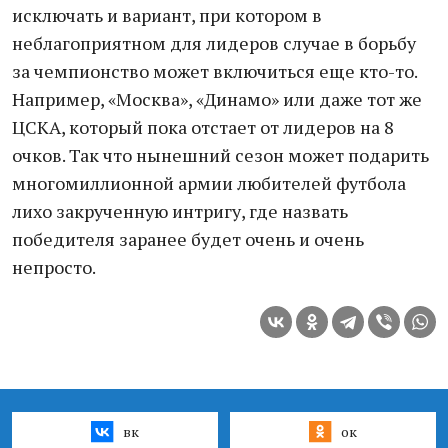
исключать и вариант, при котором в
неблагоприятном для лидеров случае в борьбу
за чемпионство может включиться еще кто-то.
Например, «Москва», «Динамо» или даже тот же
ЦСКА, который пока отстает от лидеров на 8
очков. Так что нынешний сезон может подарить
многомиллионной армии любителей футбола
лихо закрученную интригу, где назвать
победителя заранее будет очень и очень
непросто.
вк
ок