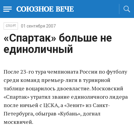
01 сентября 2007
СПОРТ
«Спартак» больше не
единоличный
После 23-го тура чемпионата России по футболу
среди команд премьер-лиги в турнирной
таблице воцарилось двоевластие. Московский
«Спартак» утратил звание единоличного лидера
после ничьей с ЦСКА, а «Зенит» из Санкт-
Петербурга, обыграв «Кубань», догнал
москвичей.