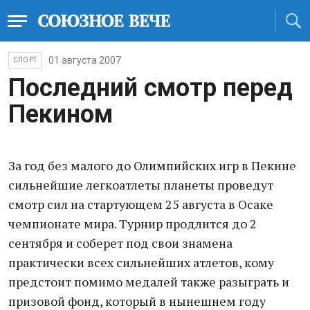
01 августа 2007
СПОРТ
Последний смотр перед
Пекином
За год без малого до Олимпийских игр в Пекине
сильнейшие легкоатлеты планеты проведут
смотр сил на стартующем 25 августа в Осаке
чемпионате мира. Турнир продлится до 2
сентября и соберет под свои знамена
практически всех сильнейших атлетов, кому
предстоит помимо медалей также разыграть и
призовой фонд, который в нынешнем году