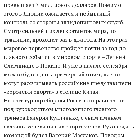
превышает 7 миллионов долларов. Помимо
этого в Японии ожидается и небывалый
контроль со стороны антидопинговых служб.
Смотр сильнейших легкоатлетов мира, по
традиции, проходит раз в два года. На этот раз
мировое первенство пройдет почти за год до
главного события в мировом спорте – Летней
Олимпиаде в Пекине. И уже в начале сентября
можно будет дать примерный ответ, на что
могут рассчитывать российские представители
«королевы спорта» в столице Китая.
На этот турнир сборная России отправится не
под руководством многолетнего главного
тренера Валерия Куличенко, с чьим именем
связаны успехи наших спортсменов. Руководить
командой будет Валерий Маслаков. Поводом