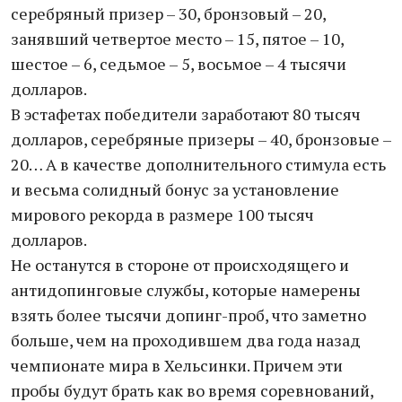
серебряный призер – 30, бронзовый – 20,
занявший четвертое место – 15, пятое – 10,
шестое – 6, седьмое – 5, восьмое – 4 тысячи
долларов.
В эстафетах победители заработают 80 тысяч
долларов, серебряные призеры – 40, бронзовые –
20… А в качестве дополнительного стимула есть
и весьма солидный бонус за установление
мирового рекорда в размере 100 тысяч
долларов.
Не останутся в стороне от происходящего и
антидопинговые службы, которые намерены
взять более тысячи допинг-проб, что заметно
больше, чем на проходившем два года назад
чемпионате мира в Хельсинки. Причем эти
пробы будут брать как во время соревнований,