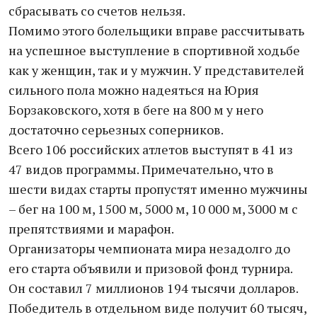
сбрасывать со счетов нельзя.
Помимо этого болельщики вправе рассчитывать
на успешное выступление в спортивной ходьбе
как у женщин, так и у мужчин. У представителей
сильного пола можно надеяться на Юрия
Борзаковского, хотя в беге на 800 м у него
достаточно серьезных соперников.
Всего 106 российских атлетов выступят в 41 из
47 видов программы. Примечательно, что в
шести видах старты пропустят именно мужчины
– бег на 100 м, 1500 м, 5000 м, 10 000 м, 3000 м с
препятствиями и марафон.
Организаторы чемпионата мира незадолго до
его старта объявили и призовой фонд турнира.
Он составил 7 миллионов 194 тысячи долларов.
Победитель в отдельном виде получит 60 тысяч,