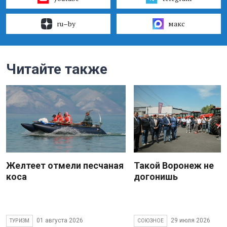
ru–by
макс
Читайте также
Желтеет отмели песчаная
Такой Воронеж не
коса
догонишь
01 августа 2026
29 июля 2026
ТУРИЗМ
СОЮЗНОЕ