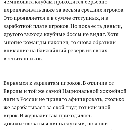
чемпионата клубам приходится серьезно
переплачивать даже за весьма средних игроков.
Это проявляется и в сумме отступных, и в
заработной плате игроков. Но пока есть деньги,
другого выхода клубные боссы не видят. Хотя
многие команды наконец-то снова обратили
внимание на ближайший резерв из своих
воспитанников.
Вернемся к зарплатам игроков. В отличие от
Европы и той же самой Национальной хоккейной
лиги в России не принято афишировать, сколько
же зарабатывает за свой труд тот или иной
игрок. И журналистам приходилось
довольствоваться лишь слухами, но и они