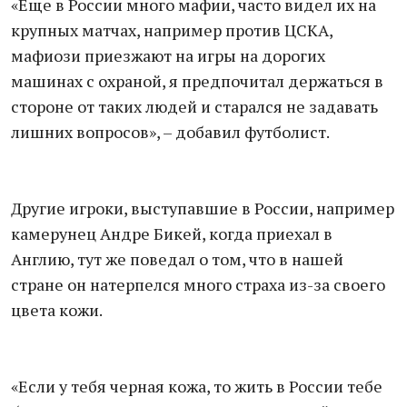
«Еще в России много мафии, часто видел их на
крупных матчах, например против ЦСКА,
мафиози приезжают на игры на дорогих
машинах с охраной, я предпочитал держаться в
стороне от таких людей и старался не задавать
лишних вопросов», – добавил футболист.
Другие игроки, выступавшие в России, например
камерунец Андре Бикей, когда приехал в
Англию, тут же поведал о том, что в нашей
стране он натерпелся много страха из-за своего
цвета кожи.
«Если у тебя черная кожа, то жить в России тебе