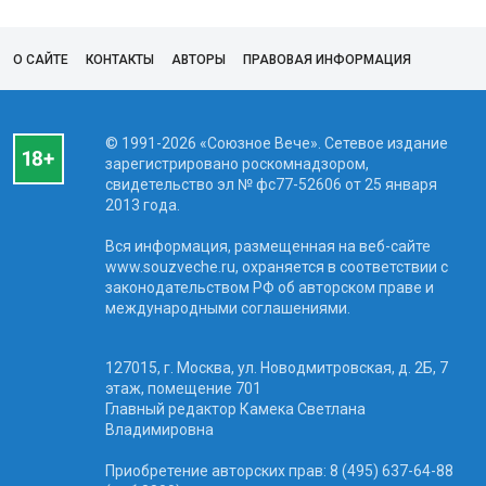
О САЙТЕ
КОНТАКТЫ
АВТОРЫ
ПРАВОВАЯ ИНФОРМАЦИЯ
© 1991-2026 «Союзное Вече». Сетевое издание
зарегистрировано роскомнадзором,
свидетельство эл № фc77-52606 от 25 января
2013 года.
Вся информация, размещенная на веб-сайте
www.souzveche.ru, охраняется в соответствии с
законодательством РФ об авторском праве и
международными соглашениями.
127015, г. Москва, ул. Новодмитровская, д. 2Б, 7
этаж, помещение 701
Главный редактор Камека Светлана
Владимировна
Приобретение авторских прав: 8 (495) 637-64-88