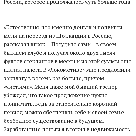
России, которое продолжалось чуть больше года.
«Естественно, что именно деньги и подвигли
меня на переезд из Шотландии в Россию, –
рассказал игрок. – Посудите сами – в своем
бывшем клубе я получал около двух тысяч
фунтов стерлингов в месяц и из этой суммы еще
платил налоги. В «Локомотиве» мне предложили
зарплату в восемь раз больше, причем
«чистыми». Меня даже мой бывший тренер
убеждал, что такое предложение нужно
принимать, ведь за относительно короткий
период можно обеспечить себе и своей семье
безбедное существование в будущем.
Заработанные деньги я вложил в недвижимость,