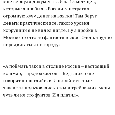
мне вернули документы. И за 15 месяцев,
которые я пробыл в России, я потратил
огромную кучу денег на взятки! Там берут
деньги практически все, такого уровня
коррупции я не видел нигде. Ну а пробки в
Москве это что-то фантастическое. Очень трудно
передвигаться по городу».
«А поймать такси в столице России – настоящий
кошмар, – продолжил он. – Ведь никто не
говорит по-английски. И порой местные
таксисты пользовались этим и требовали с меня
чуть ли не сто фунтов. И я платил».