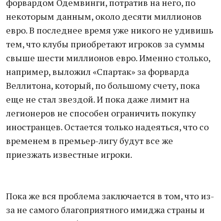
форвардом Одемвинги, потратив на него, по
некоторым данным, около десяти миллионов
евро. В последнее время уже никого не удивишь
тем, что клубы приобретают игроков за суммы
свыше шести миллионов евро. Именно столько,
например, выложил «Спартак» за форварда
Веллитона, который, по большому счету, пока
еще не стал звездой. И пока даже лимит на
легионеров не способен ограничить покупку
иностранцев. Остается только надеяться, что со
временем в премьер-лигу будут все же
приезжать известные игроки.
Пока же вся проблема заключается в том, что из-
за не самого благоприятного имиджа страны и