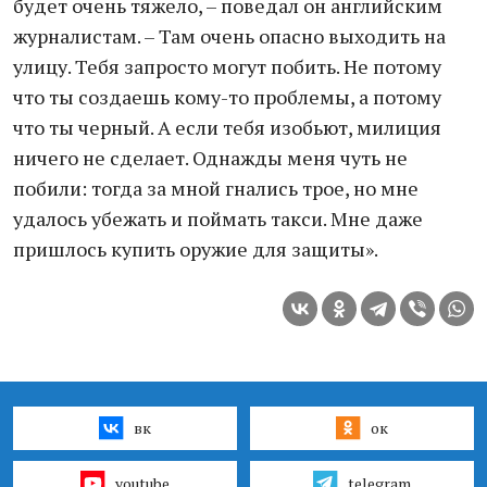
будет очень тяжело, – поведал он английским
журналистам. – Там очень опасно выходить на
улицу. Тебя запросто могут побить. Не потому
что ты создаешь кому-то проблемы, а потому
что ты черный. А если тебя изобьют, милиция
ничего не сделает. Однажды меня чуть не
побили: тогда за мной гнались трое, но мне
удалось убежать и поймать такси. Мне даже
пришлось купить оружие для защиты».
вк
ок
youtube
telegram