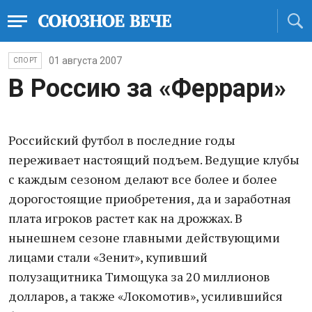
01 августа 2007
СПОРТ
В Россию за «Феррари»
Российский футбол в последние годы
переживает настоящий подъем. Ведущие клубы
с каждым сезоном делают все более и более
дорогостоящие приобретения, да и заработная
плата игроков растет как на дрожжах. В
нынешнем сезоне главными действующими
лицами стали «Зенит», купивший
полузащитника Тимощука за 20 миллионов
долларов, а также «Локомотив», усилившийся