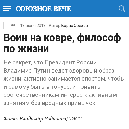
18 июня 2018
Автор
Борис Орехов
СПОРТ
Воин на ковре, философ
по жизни
Не секрет, что Президент России
Владимир Путин ведет здоровый образ
жизни, активно занимается спортом, чтобы
и самому быть в тонусе, и привить
соотечественникам интерес к активным
занятиям без вредных привычек
Фото: Владимир Родионов/ ТАСС