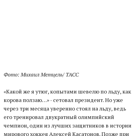
Фото: Михаил Метцель
/ ТАСС
«Какой же я утюг, копытами шевелю по льду, как
корова ползаю…» - сетовал президент. Но уже
через три месяца уверенно стоял на льду, ведь
его тренировал двукратный олимпийский
чемпион, один из лучших защитников в истории
мирового хоккея Алексей Касатонов. Позже при