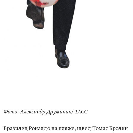
Фото: Александр Дружинин/ ТАСС
Бразилец Роналдо на пляже, швед Томас Бролин