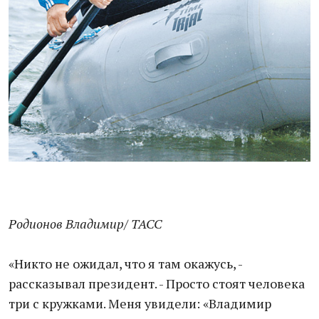
Родионов Владимир/ ТАСС
«Никто не ожидал, что я там окажусь, -
рассказывал президент. - Просто стоят человека
три с кружками. Меня увидели: «Владимир