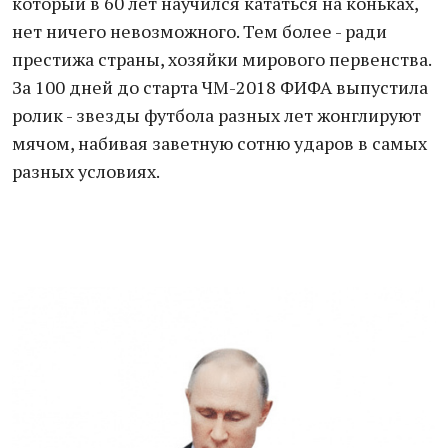
который в 60 лет научился кататься на коньках,
нет ничего невозможного. Тем более - ради
престижа страны, хозяйки мирового первенства.
За 100 дней до старта ЧМ-2018 ФИФА выпустила
ролик - звезды футбола разных лет жонглируют
мячом, набивая заветную сотню ударов в самых
разных условиях.