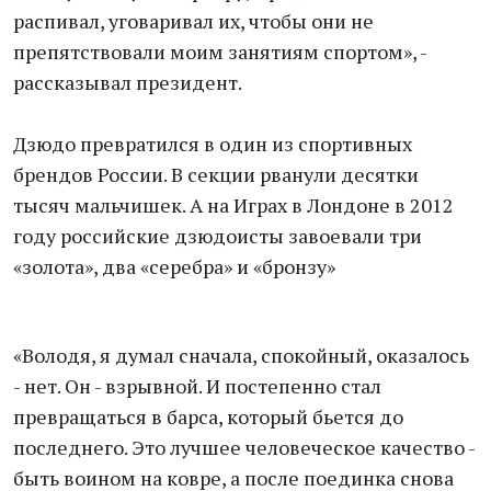
распивал, уговаривал их, чтобы они не
препятствовали моим занятиям спортом», -
рассказывал президент.
Дзюдо превратился в один из спортивных
брендов России. В секции рванули десятки
тысяч мальчишек. А на Играх в Лондоне в 2012
году российские дзюдоисты завоевали три
«золота», два «серебра» и «бронзу»
«Володя, я думал сначала, спокойный, оказалось
- нет. Он - взрывной. И постепенно стал
превращаться в барса, который бьется до
последнего. Это лучшее человеческое качество -
быть воином на ковре, а после поединка снова