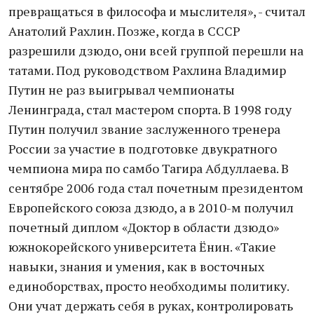
превращаться в философа и мыслителя», - считал
Анатолий Рахлин. Позже, когда в СССР
разрешили дзюдо, они всей группой перешли на
татами. Под руководством Рахлина Владимир
Путин не раз выигрывал чемпионаты
Ленинграда, стал мастером спорта. В 1998 году
Путин получил звание заслуженного тренера
России за участие в подготовке двукратного
чемпиона мира по самбо Тагира Абдуллаева. В
сентябре 2006 года стал почетным президентом
Европейского союза дзюдо, а в 2010-м получил
почетный диплом «Доктор в области дзюдо»
южнокорейского университета Ёнин. «Такие
навыки, знания и умения, как в восточных
единоборствах, просто необходимы политику.
Они учат держать себя в руках, контролировать