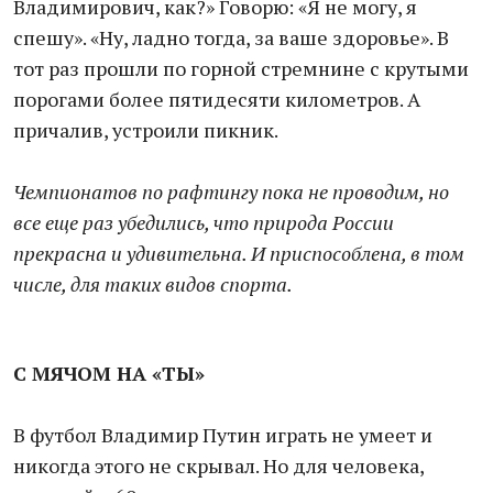
Владимирович, как?» Говорю: «Я не могу, я
спешу». «Ну, ладно тогда, за ваше здоровье». В
тот раз прошли по горной стремнине с крутыми
порогами более пятидесяти километров. А
причалив, устроили пикник.
Чемпионатов по рафтингу пока не проводим, но
все еще раз убедились, что природа России
прекрасна и удивительна. И приспособлена, в том
числе, для таких видов спорта.
С МЯЧОМ НА «ТЫ»
В футбол Владимир Путин играть не умеет и
никогда этого не скрывал. Но для человека,