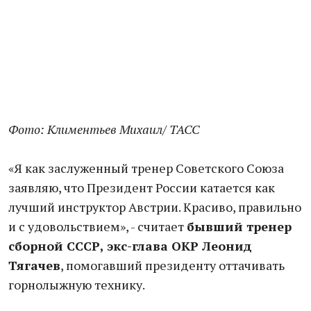
Фото: Климентьев Михаил/ ТАСС
«Я как заслуженный тренер Советского Союза
заявляю, что Президент России катается как
лучший инструктор Австрии. Красиво, правильно
и с удовольствием», - считает
бывший тренер
сборной СССР, экс-глава ОКР Леонид
Тягачев
, помогавший президенту оттачивать
горнолыжную технику.