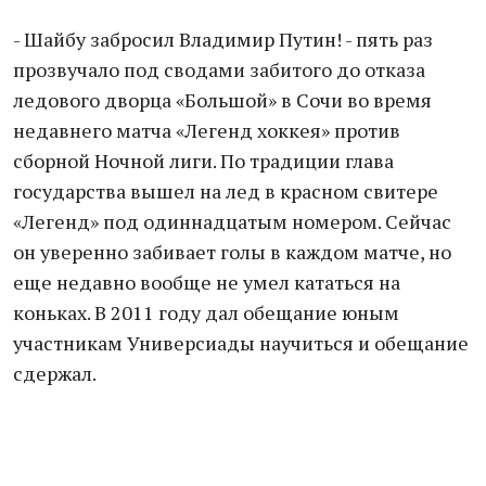
- Шайбу забросил Владимир Путин! - пять раз
прозвучало под сводами забитого до отказа
ледового дворца «Большой» в Сочи во время
недавнего матча «Легенд хоккея» против
сборной Ночной лиги. По традиции глава
государства вышел на лед в красном свитере
«Легенд» под одиннадцатым номером. Сейчас
он уверенно забивает голы в каждом матче, но
еще недавно вообще не умел кататься на
коньках. В 2011 году дал обещание юным
участникам Универсиады научиться и обещание
сдержал.