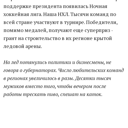
поддержке президента появилась Ночная
хоккейная лига. Наша НХЛ. Тысячи команд по
всей стране участвуют в турнире. Победители,
помимо медалей, получают еще суперприз -
грант на строительство в их регионе крытой
ледовой арены.
На лед потянулись политики и бизнесмены, не
говоря о губернаторах. Число любительских команд
в регионах увеличилось в разы. Десятки тысяч
мужиков вместо того, чтобы вечером после
работы трескать пиво, спешат на каток
.