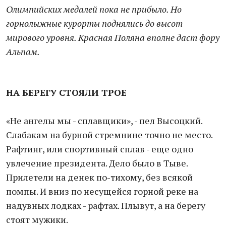
Олимпийских медалей пока не прибыло. Но
горнолыжные курорты поднялись до высот
мирового уровня. Красная Поляна вполне даст фору
Альпам.
НА БЕРЕГУ СТОЯЛИ ТРОЕ
«Не ангелы мы - сплавщики», - пел Высоцкий.
Слабакам на бурной стремнине точно не место.
Рафтинг, или спортивный сплав - еще одно
увлечение президента. Дело было в Тыве.
Прилетели на денек по-тихому, без всякой
помпы. И вниз по несущейся горной реке на
надувных лодках - рафтах. Плывут, а на берегу
стоят мужики.