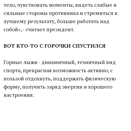
тело, чувствовать моменты, видеть слабые и
сильные стороны противника и стремиться к
лучшему результату, больше работать над
собой», - считает президент.
ВОТ КТО-ТО С ГОРОЧКИ СПУСТИЛСЯ
Горные лыжи - динамичный, техничный вид
спорта, прекрасная возможность активно, с
пользой отдохнуть, поддержать физическую
форму, получить заряд энергии и хорошего
настроения.