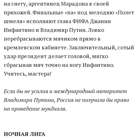
на снегу, аргентинец Марадона в своей
прихожей. Финальные «па» под мелодию «Полет
шмеля» исполняют глава ФИФА Джанни
Инфантино и Владимир Путин. Ловко
перебрасываются мячиком прямо в
кремлевском кабинете. Заключительный, сотый
удар президент делает головой, мягко
сбрасывая мяч точно на ногу Инфантино.
Учитесь, мастера!
Если бы не усилия и международный авторитет
Владимира Путина, Россия не получила бы право
на проведение мундиаля.
НОЧНАЯ ЛИГА