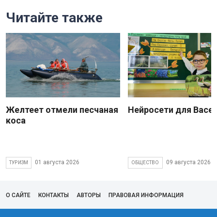
Читайте также
Желтеет отмели песчаная
Нейросети для Васе
коса
01 августа 2026
09 августа 2026
ТУРИЗМ
ОБЩЕСТВО
О САЙТЕ
КОНТАКТЫ
АВТОРЫ
ПРАВОВАЯ ИНФОРМАЦИЯ