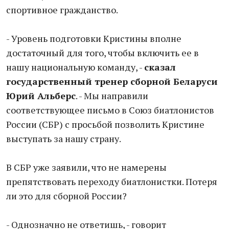
спортивное гражданство.
- Уровень подготовки Кристины вполне
достаточный для того, чтобы включить ее в
нашу национальную команду, -
сказал
государственный тренер сборной Беларуси
Юрий Альберс
. - Мы направили
соответствующее письмо в Союз биатлонистов
России (СБР) с просьбой позволить Кристине
выступать за нашу страну.
В СБР уже заявили, что не намерены
препятствовать переходу биатлонистки. Потеря
ли это для сборной России?
- Однозначно не ответишь, - говорит