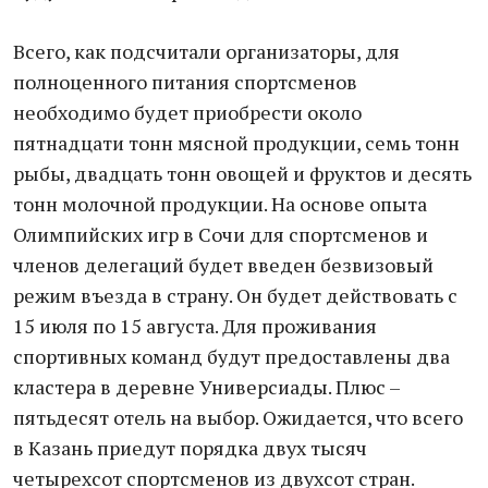
Всего, как подсчитали организаторы, для
полноценного питания спортсменов
необходимо будет приобрести около
пятнадцати тонн мясной продукции, семь тонн
рыбы, двадцать тонн овощей и фруктов и десять
тонн молочной продукции. На основе опыта
Олимпийских игр в Сочи для спортсменов и
членов делегаций будет введен безвизовый
режим въезда в страну. Он будет действовать с
15 июля по 15 августа. Для проживания
спортивных команд будут предоставлены два
кластера в деревне Универсиады. Плюс –
пятьдесят отель на выбор. Ожидается, что всего
в Казань приедут порядка двух тысяч
четырехсот спортсменов из двухсот стран.