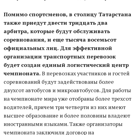
Помимо спортсменов, в столицу Татарстана
также приедут двести тридцать два
арбитра, которые будут обслуживать
соревнования, и еще тысяча восемьсот
официальных лиц. Для эффективной
организации транспортных перевозок
будет создан единый логистический центр
чемпионата.
В перевозках участников и гостей
соревнований будут задействованы более
двухсот автобусов и микроавтобусов. Для работы
на чемпионате мира уже отобраны более трехсот
водителей, причем три четверти из них имеют
высшее образование и более половины владеют
иностранными языками. Также организаторы
чемпионата заключили договор на