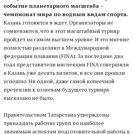
событие планетарного масштаба –
чемпионат мира по водным видам спорта.
Казань готовится и ждет. Организаторы не
сомневаются, что и этот масштабный турнир
пройдет на самом высшем уровне. И это мнение
полностью разделяют в Международной
федерации плавания (FINA). За последние два
года представители инспекции FINA совершили
в Казань уже десять визитов, и все они прошли
успешно. Ни одной, даже самой копеечной
претензии к хозяевам будущего турнира
высказано не было.
Правительством Татарстана утверждены
тринадцать рабочих групп по наиболее
значимым аспектам подготовительной работы к