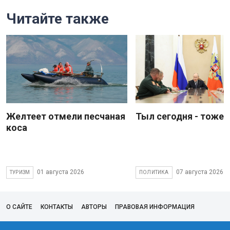
Читайте также
Желтеет отмели песчаная
Тыл сегодня - тоже 
коса
01 августа 2026
07 августа 2026
ТУРИЗМ
ПОЛИТИКА
О САЙТЕ
КОНТАКТЫ
АВТОРЫ
ПРАВОВАЯ ИНФОРМАЦИЯ