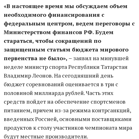
«В настоящее время мы обсуждаем объем
необходимого финансирования с
федеральным центром, ведем переговоры с
Министерством финансов РФ. Будем
стараться, чтобы сокращений по
защищенным статьям бюджета мирового
первенства не было», –
заявил на минувшей
неделе министр спорта Республики Татарстан
Владимир Леонов. На сегодняшний день
бюджет соревнований оценивается в три с
половиной миллиарда рублей. Часть этих
средств пойдет на обеспечение спортсменов
питанием, причем из-за режима контрсанкций,
введенных Россией, основными поставщиками
продуктов к столу участников чемпионата мира
будут местные производители.