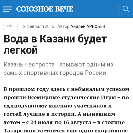
12 февраля 2015
Автор
Андрей АРЕФЬЕВ
СПОРТ
Вода в Казани будет
легкой
Казань неспроста называют одним из
самых спортивных городов России
В прошлом году здесь с небывалым успехом
прошли Всемирные студенческие Игры – по
единодушному мнению участников и
гостей лучшие в истории. А нынешним
летом – с 24 июля по 16 августа – в столице
Татарстана состоится еще одно спортивное