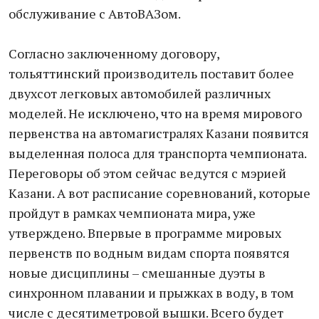
обслуживание с АвтоВАЗом.
Согласно заключенному договору,
тольяттинский производитель поставит более
двухсот легковых автомобилей различных
моделей. Не исключено, что на время мирового
первенства на автомагистралях Казани появится
выделенная полоса для транспорта чемпионата.
Переговоры об этом сейчас ведутся с мэрией
Казани. А вот расписание соревнований, которые
пройдут в рамках чемпионата мира, уже
утверждено. Впервые в программе мировых
первенств по водным видам спорта появятся
новые дисциплины – смешанные дуэты в
синхронном плавании и прыжках в воду, в том
числе с десятиметровой вышки. Всего будет