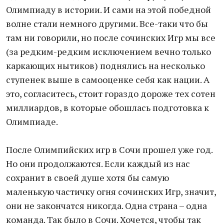
Олимпиаду в истории. И сами на этой победной
волне стали немного другими. Все-таки что бы
там ни говорили, но после сочинских Игр мы все
(за редким-редким исключением вечно только
каркающих нытиков) поднялись на несколько
ступенек выше в самооценке себя как нации. А
это, согласитесь, стоит гораздо дороже тех сотен
миллиардов, в которые обошлась подготовка к
Олимпиаде.
После Олимпийских игр в Сочи прошел уже год.
Но они продолжаются. Если каждый из нас
сохранит в своей душе хотя бы самую
маленькую частичку огня сочинских Игр, значит,
они не закончатся никогда. Одна страна – одна
команда. Так было в Сочи. Хочется, чтобы так