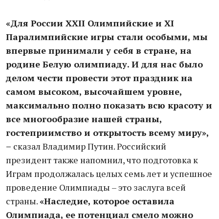
«Для России XXII Олимпийские и XI
Паралимпийские игры стали особыми, мы
впервые принимали у себя в стране, на
родине Белую олимпиаду. И для нас было
делом чести провести этот праздник на
самом высоком, высочайшем уровне,
максимально полно показать всю красоту и
все многообразие нашей страны,
гостеприимство и открытость всему миру»,
–
сказал Владимир Путин. Российский
президент также напомнил, что подготовка к
Играм продолжалась целых семь лет и успешное
проведение Олимпиады – это заслуга всей
страны.
«Наследие, которое оставила
Олимпиада, ее потенциал смело можно