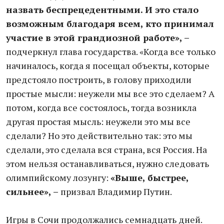
назвать беспрецедентными. И это стало
возможным благодаря всем, кто принимал
участие в этой грандиозной работе», –
подчеркнул глава государства. «Когда все только
начиналось, когда я посещал объекты, которые
предстояло построить, в голову приходили
простые мысли: неужели мы все это сделаем? А
потом, когда все состоялось, тогда возникла
другая простая мысль: неужели это мы все
сделали? Но это действительно так: это мы
сделали, это сделала вся страна, вся Россия. На
этом нельзя останавливаться, нужно следовать
олимпийскому лозунгу:
«Выше, быстрее,
сильнее», –
призвал Владимир Путин.
Игры в Сочи продолжались семнадцать дней.