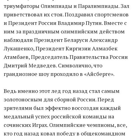
триумфаторы Олимпиады и Паралимпиады. Зал
приветствовал их стоя. Поздравил спортсменов
и Президент России Владимир Путин. Вместе с
ним за праздничным олимпийским действом
наблюдали Президент Беларуси Александр
Лукашенко, Президент Киргизии Алмазбек
Атамбаев, Председатель Правительства России
Дмитрий Медведев. Символично, что
грандиозное шоу проходило в «Айсберге».
Ведь именно этот лед год назад стал самым
золотоносным для сборной России. Перед
зрителями был эффектно воссоздан каждый
медальный успех российской команды на
сочинских Играх. Олимпийские чемпионы, все,
кто год назад ковал победу в общекомандном