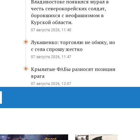
Владивостоке появился мурал в
честь северокорейских солдат,
боровшихся с неофашизмом в
Курской области.
07 августа 2026, 11:40
Лукашенко: торговлю не обижу, но
с села спрошу жестко
07 августа 2026, 11:47
Крылатые ФАБы разносят позиции
врага
07 августа 2026, 12:07