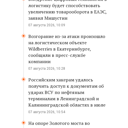
логистику будет способствовать
увеличению товарооборота в ЕАЭС,
заявил Мишустин
07 августа 2026, 10:09
Возгорание из-за атаки произошло
на логистическом объекте
Wildberries в Екатеринбурге,
сообщили в пресс-службе
компании
07 августа 2026, 10:28
Российским хакерам удалось
получить доступ к документам об
ударах ВСУ по нефтяным
терминалам в Ленинградской и
Калининградской областях в июле
07 августа 2026, 10:54
На опоре Золотого моста во