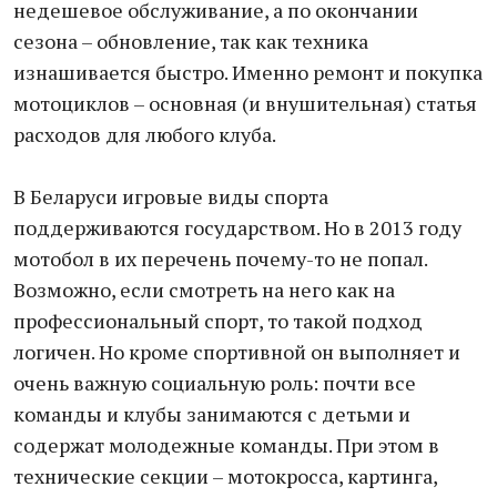
недешевое обслуживание, а по окончании
сезона – обновление, так как техника
изнашивается быстро. Именно ремонт и покупка
мотоциклов – основная (и внушительная) статья
расходов для любого клуба.
В Беларуси игровые виды спорта
поддерживаются государством. Но в 2013 году
мотобол в их перечень почему-то не попал.
Возможно, если смотреть на него как на
профессиональный спорт, то такой подход
логичен. Но кроме спортивной он выполняет и
очень важную социальную роль: почти все
команды и клубы занимаются с детьми и
содержат молодежные команды. При этом в
технические секции – мотокросса, картинга,