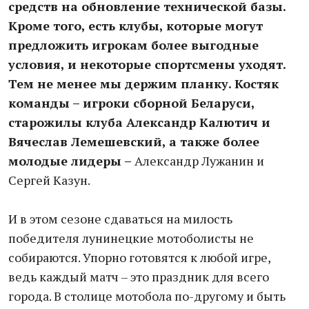
средств на обновление технической базы.
Кроме того, есть клубы, которые могут
предложить игрокам более выгодные
условия, и некоторые спортсмены уходят.
Тем не менее мы держим планку. Костяк
команды – игроки сборной Беларуси,
старожилы клуба Александр Калютич и
Вячеслав Лемешевский, а также более
молодые лидеры –
Александр Лужанин и
Сергей Казун.
И в этом сезоне сдаваться на милость
победителя лунинецкие мотоболисты не
собираются. Упорно готовятся к любой игре,
ведь каждый матч – это праздник для всего
города. В столице мотобола по-другому и быть