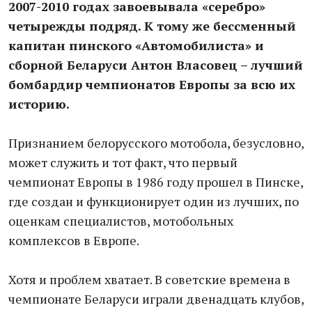
2007-2010 годах завоевывала «серебро»
четырежды подряд. К тому же бессменный
капитан пинского «Автомобилиста» и
сборной Беларуси Антон Власовец – лучший
бомбардир чемпионатов Европы за всю их
историю.
Признанием белорусского мотобола, безусловно,
может служить и тот факт, что первый
чемпионат Европы в 1986 году прошел в Пинске,
где создан и функционирует один из лучших, по
оценкам специалистов, мотобольных
комплексов в Европе.
Хотя и проблем хватает. В советские времена в
чемпионате Беларуси играли двенадцать клубов,