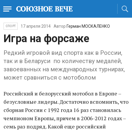
17 апреля 2014
Автор
Герман МОСКАЛЕНКО
СПОРТ
Игра на форсаже
Редкий игровой вид спорта как в России,
так и в Беларуси по количеству медалей,
завоеванных на международных турнирах,
может сравниться с мотоболом
Российский и белорусский мотобол в Европе –
безусловные лидеры. Достаточно вспомнить, что
сборная России с 1992 года 16 раз становилась
чемпионом Европы, причем в 2006-2012 годах –
семь раз подряд. Какой еще российский