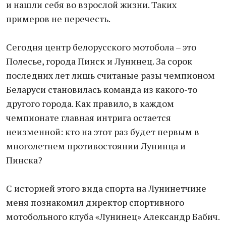
и нашли себя во взрослой жизни. Таких
примеров не перечесть.
Сегодня центр белорусского мотобола – это
Полесье, города Пинск и Лунинец. За сорок
последних лет лишь считаные разы чемпионом
Беларуси становилась команда из какого-то
другого города. Как правило, в каждом
чемпионате главная интрига остается
неизменной: кто на этот раз будет первым в
многолетнем противостоянии Лунинца и
Пинска?
С историей этого вида спорта на Лунинетчине
меня познакомил директор спортивного
мотобольного клуба «Лунинец» Александр Бабич.