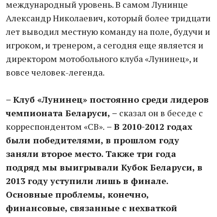
международный уровень. В самом Лунинце
Александр Николаевич, который более тридцати
лет выводил местную команду на поле, будучи и
игроком, и тренером, а сегодня еще является и
директором мотобольного клуба «Лунинец», и
вовсе человек-легенда.
– Клуб «Лунинец» постоянно среди лидеров
чемпионата Беларуси, –
сказал он в беседе с
корреспондентом «СВ».
– В 2010-2012 годах
были победителями, в прошлом году
заняли второе место. Также три года
подряд мы выигрывали Кубок Беларуси, в
2013 году уступили лишь в финале.
Основные проблемы, конечно,
финансовые, связанные с нехваткой