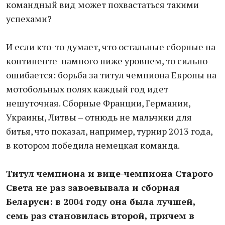
командный вид может похвастаться такими
успехами?
И если кто-то думает, что остальные сборные на
континенте намного ниже уровнем, то сильно
ошибается: борьба за титул чемпиона Европы на
мотобольных полях каждый год идет
нешуточная. Сборные Франции, Германии,
Украины, Литвы – отнюдь не мальчики для
битья, что показал, например, турнир 2013 года,
в котором победила немецкая команда.
Титул чемпиона и вице-чемпиона Старого
Света не раз завоевывала и сборная
Беларуси: в 2004 году она была лучшей,
семь раз становилась второй, причем в