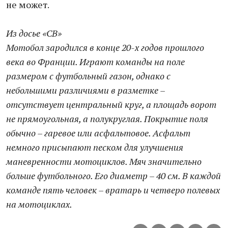
не может.
Из досье «СВ»
Мотобол зародился в конце 20-х годов прошлого
века во Франции. Играют команды на поле
размером с футбольный газон, однако с
небольшими различиями в разметке –
отсутствует центральный круг, а площадь ворот
не прямоугольная, а полукруглая. Покрытие поля
обычно – гаревое или асфальтовое. Асфальт
немного присыпают песком для улучшения
маневренности мотоциклов. Мяч значительно
больше футбольного. Его диаметр – 40 см. В каждой
команде пять человек – вратарь и четверо полевых
на мотоциклах.