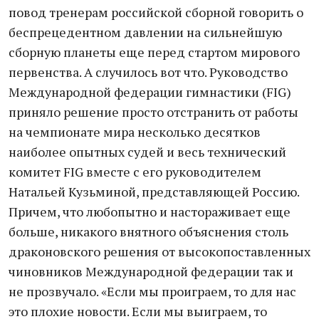
повод тренерам российской сборной говорить о
беспрецедентном давлении на сильнейшую
сборную планеты еще перед стартом мирового
первенства. А случилось вот что. Руководство
Международной федерации гимнастики (FIG)
приняло решение просто отстранить от работы
на чемпионате мира несколько десятков
наиболее опытных судей и весь технический
комитет FIG вместе с его руководителем
Натальей Кузьминой, представляющей Россию.
Причем, что любопытно и настораживает еще
больше, никакого внятного объяснения столь
драконовского решения от высокопоставленных
чиновников Международной федерации так и
не прозвучало. «Если мы проиграем, то для нас
это плохие новости. Если мы выиграем, то