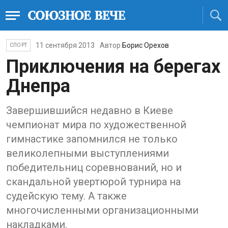
11 сентября 2013
Автор
Борис Орехов
СПОРТ
Приключения на берегах
Днепра
Завершившийся недавно в Киеве
чемпионат мира по художественной
гимнастике запомнился не только
великолепными выступлениями
победительниц соревнований, но и
скандальной увертюрой турнира на
судейскую тему. А также
многочисленными организационными
накладками.