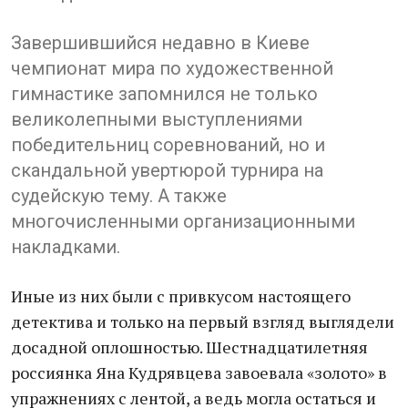
Завершившийся недавно в Киеве
чемпионат мира по художественной
гимнастике запомнился не только
великолепными выступлениями
победительниц соревнований, но и
скандальной увертюрой турнира на
судейскую тему. А также
многочисленными организационными
накладками.
Иные из них были с привкусом настоящего
детектива и только на первый взгляд выглядели
досадной оплошностью. Шестнадцатилетняя
россиянка Яна Кудрявцева завоевала «золото» в
упражнениях с лентой, а ведь могла остаться и