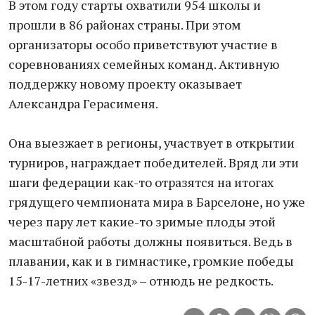
В этом году старты охватили 954 школы и
прошли в 86 районах страны. При этом
организаторы особо приветствуют участие в
соревнованиях семейных команд. Активную
поддержку новому проекту оказывает
Александра Герасименя.
Она выезжает в регионы, участвует в открытии
турниров, награждает победителей. Вряд ли эти
шаги федерации как-то отразятся на итогах
грядущего чемпионата мира в Барселоне, но уже
через пару лет какие-то зримые плоды этой
масштабной работы должны появиться. Ведь в
плавании, как и в гимнастике, громкие победы
15-17-летних «звезд» – отнюдь не редкость.