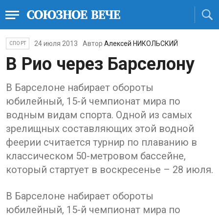
24 июля 2013
Автор
Алексей НИКОЛЬСКИЙ
СПОРТ
В Рио через Барселону
В Барселоне набирает обороты
юбилейный, 15-й чемпионат мира по
водным видам спорта. Одной из самых
зрелищных составляющих этой водной
феерии считается турнир по плаванию в
классическом 50-метровом бассейне,
который стартует в воскресенье – 28 июля.
В Барселоне набирает обороты
юбилейный, 15-й чемпионат мира по