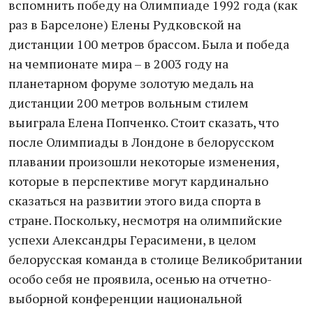
вспомнить победу на Олимпиаде 1992 года (как
раз в Барселоне) Елены Рудковской на
дистанции 100 метров брассом. Была и победа
на чемпионате мира – в 2003 году на
планетарном форуме золотую медаль на
дистанции 200 метров вольным стилем
выиграла Елена Попченко. Стоит сказать, что
после Олимпиады в Лондоне в белорусском
плавании произошли некоторые изменения,
которые в перспективе могут кардинально
сказаться на развитии этого вида спорта в
стране. Поскольку, несмотря на олимпийские
успехи Александры Герасимени, в целом
белорусская команда в столице Великобритании
особо себя не проявила, осенью на отчетно-
выборной конференции национальной