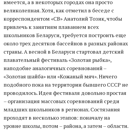
имеется, а в некоторых городах она просто
великолепная. Хотя, как отметил в беседе с
корреспондентом «СВ» Анатолий Тозик, чтобы
привлечь к занятиям плаванием всех
школьников Беларуси, требуется построить еще
около трех десятков бассейнов в разных районах
страны. А весной в Беларуси стартовал детский
плавательный фестиваль «Золотая рыбка»,
наподобие аналогичных соревнований –
«Золотая шайба» или «Кожаный мяч». Ничего
подобного пока на территории бывшего СССР не
проводилось. Идея фестиваля довольно простая
– организация массовых соревнований среди
младших школьников в регионах. Состязания
проходят в несколько этапов: поначалу на
уровне школы, потом – района, а затем – области.