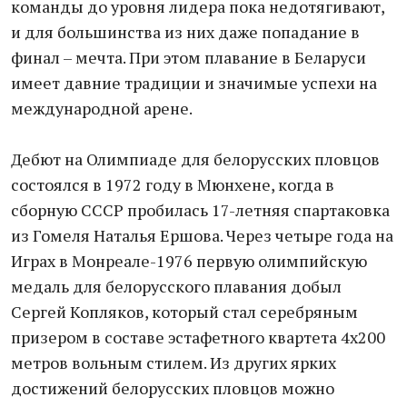
команды до уровня лидера пока недотягивают,
и для большинства из них даже попадание в
финал – мечта. При этом плавание в Беларуси
имеет давние традиции и значимые успехи на
международной арене.
Дебют на Олимпиаде для белорусских пловцов
состоялся в 1972 году в Мюнхене, когда в
сборную СССР пробилась 17-летняя спартаковка
из Гомеля Наталья Ершова. Через четыре года на
Играх в Монреале-1976 первую олимпийскую
медаль для белорусского плавания добыл
Сергей Копляков, который стал серебряным
призером в составе эстафетного квартета 4х200
метров вольным стилем. Из других ярких
достижений белорусских пловцов можно