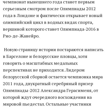
чемпионат нынешнего года станет первым
серьезным смотром после Олимпиады 2012
года в Лондоне и фактически открывает новый
олимпийский цикл в водных видах спорта,
вершиной которого станет Олимпиада-2016 в
Рио-де-Жанейро.
Новую страницу истории постараются написать
в Барселоне и белорусские пловцы, хотя
говорить о масштабных медальных
перспективах не приходится. Лидером
белорусской сборной остается чемпионка мира
2011 года, двукратный серебряный призер
Олимпиады-2012 Александра Герасименя, от
которой ждут очередного восхождения на
мировой пьедестал. Остальные участники