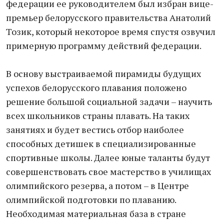
федерации ее руководителем был избран вице-
премьер белорусского правительства Анатолий
Тозик, который некоторое время спустя озвучил
примерную программу действий федерации.
В основу выстраиваемой пирамиды будущих
успехов белорусского плавания положено
решение большой социальной задачи – научить
всех школьников страны плавать. На таких
занятиях и будет вестись отбор наиболее
способных детишек в специализированные
спортивные школы. Далее юные таланты будут
совершенствовать свое мастерство в училищах
олимпийского резерва, а потом – в Центре
олимпийской подготовки по плаванию.
Необходимая материальная база в стране