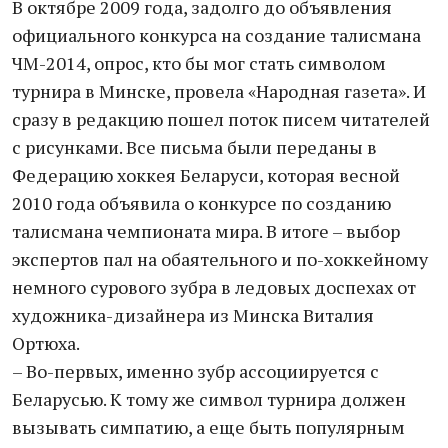
В октябре 2009 года, задолго до объявления
официального конкурса на создание талисмана
ЧМ-2014, опрос, кто бы мог стать символом
турнира в Минске, провела «Народная газета». И
сразу в редакцию пошел поток писем читателей
с рисунками. Все письма были переданы в
Федерацию хоккея Беларуси, которая весной
2010 года объявила о конкурсе по созданию
талисмана чемпионата мира. В итоге – выбор
экспертов пал на обаятельного и по-хоккейному
немного сурового зубра в ледовых доспехах от
художника-дизайнера из Минска Виталия
Ортюха.
– Во-первых, именно зубр ассоциируется с
Беларусью. К тому же символ турнира должен
вызывать симпатию, а еще быть популярным