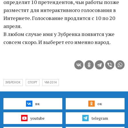
определит 10 претендентов, чьи работы позже
разместят для интерактивного голосования в
Интернете. Голосование продлится с 10 по 20
апреля.
В любом случае имя у Зубренка появится уже
совсем скоро. И выберет его именно народ.
ЗУБРЕНОК
СПОРТ
ЧМ-2014
вк
ок
youtube
telegram