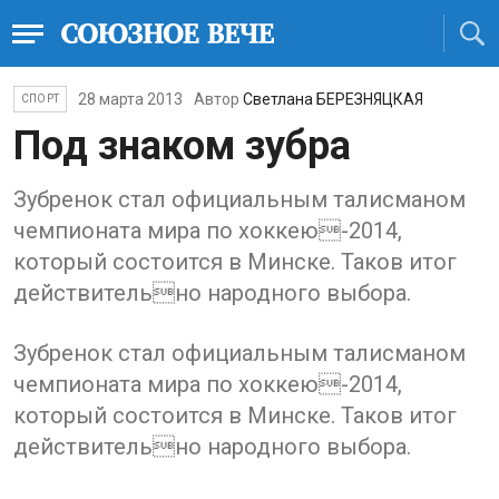
28 марта 2013
Автор
Светлана БЕРЕЗНЯЦКАЯ
СПОРТ
Под знаком зубра
Зубренок стал официальным талисманом
чемпионата мира по хоккею-2014,
который состоится в Минске. Таков итог
действительно народного выбора.
Зубренок стал официальным талисманом
чемпионата мира по хоккею-2014,
который состоится в Минске. Таков итог
действительно народного выбора.