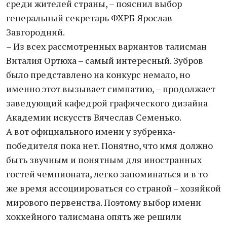
среди жителей страны, – пояснил выбор
генеральный секретарь ФХРБ Ярослав
Завгородний.
– Из всех рассмотренных вариантов талисман
Виталия Ортюха – самый интересный. Зубров
было представлено на конкурс немало, но
именно этот вызывает симпатию, – продолжает
заведующий кафедрой графического дизайна
Академии искусств Вячеслав Семенько.
А вот официального имени у зубренка-
победителя пока нет. Понятно, что имя должно
быть звучным и понятным для иностранных
гостей чемпионата, легко запоминаться и в то
же время ассоциироваться со страной – хозяйкой
мирового первенства. Поэтому выбор имени
хоккейного талисмана опять же решили