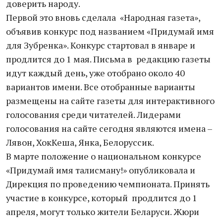
доверить народу.
Первой это вновь сделала «Народная газета»,
объявив конкурс под названием «Придумай имя
для Зубренка». Конкурс стартовал в январе и
продлится до 1 мая. Письма в редакцию газеты
идут каждый день, уже отобрано около 40
вариантов имени. Все отобранные варианты
размещены на сайте газеты для интерактивного
голосования среди читателей. Лидерами
голосования на сайте сегодня являются имена –
Лявон, ХокКеша, Янка, Белоруссик.
В марте положение о национальном конкурсе
«Придумай имя талисману!» опубликовала и
Дирекция по проведению чемпионата. Принять
участие в конкурсе, который продлится до 1
апреля, могут только жители Беларуси. Жюри