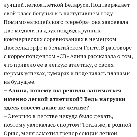
лучшей легкоатлеткой Беларуси. Подтверждает
свой класс бегунья и в наступившем году.
Помимо европейского «серебра» она завоевала
две медали на двух подряд крупных
коммерческих соревнованиях в немецком
Дюссельдорфе и бельгийском Генте. В разговоре
с корреспондентом «СВ» Алина рассказала о том,
что привело ее в легкую атлетику, о своих
первых успехах, кумирах и поделилась планами
на будущее.
– Алина, почему вы решили заниматься
именно легкой атлетикой? Ведь нагрузки
здесь совсем даже не легкие?
– Энергию в детстве некуда было девать,
поэтому увлекалась спортом! Тогда же, в родной
Орше, меня заметил тренер секции легкой