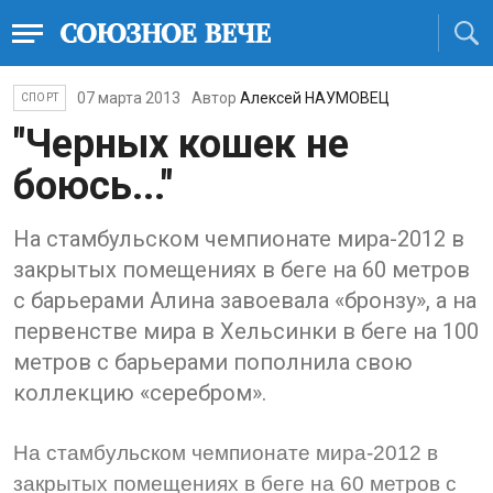
07 марта 2013
Автор
Алексей НАУМОВЕЦ
СПОРТ
"Черных кошек не
боюсь..."
На стамбульском чемпионате мира-2012 в
закрытых помещениях в беге на 60 метров
с барьерами Алина завоевала «бронзу», а на
первенстве мира в Хельсинки в беге на 100
метров с барьерами пополнила свою
коллекцию «серебром».
На стамбульском чемпионате мира-2012 в
закрытых помещениях в беге на 60 метров с