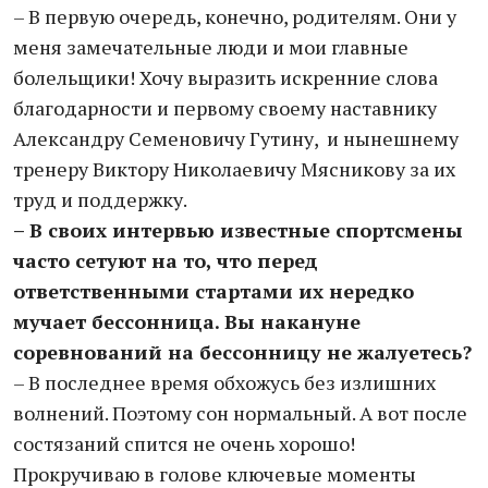
– В первую очередь, конечно, родителям. Они у
меня замечательные люди и мои главные
болельщики! Хочу выразить искренние слова
благодарности и первому своему наставнику
Александру Семеновичу Гутину, и нынешнему
тренеру Виктору Николаевичу Мясникову за их
труд и поддержку.
– В своих интервью известные спортсмены
часто сетуют на то, что перед
ответственными стартами их нередко
мучает бессонница. Вы накануне
соревнований на бессонницу не жалуетесь?
– В последнее время обхожусь без излишних
волнений. Поэтому сон нормальный. А вот после
состязаний спится не очень хорошо!
Прокручиваю в голове ключевые моменты