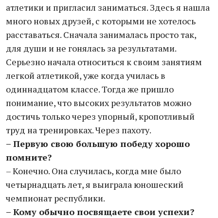
атлетики и пригласил заниматься. Здесь я нашла
много новых друзей, с которыми не хотелось
расставаться. Сначала занималась просто так,
для души и не гонялась за результатами.
Серьезно начала относиться к своим занятиям
легкой атлетикой, уже когда училась в
одиннадцатом классе. Тогда же пришло
понимание, что высоких результатов можно
достичь только через упорный, кропотливый
труд на тренировках. Через пахоту.
– Первую свою большую победу хорошо
помните?
– Конечно. Она случилась, когда мне было
четырнадцать лет, я выиграла юношеский
чемпионат республики.
– Кому обычно посвящаете свои успехи?