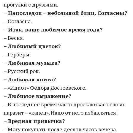
прогулки с друзьями.
– Напоследок – небольшой блиц. Согласны?
– Согласна.
– Итак, ваше любимое время года?
– Весна.
– Любимый цветок?
– Герберы.
– Любимая музыка?
– Русский рок.
– Любимая книга?
– «Идиот» Федора Достоевского.
– Любимое выражение?
– В последнее время часто проскакивает слово-
паразит – «капец». Надо от него избавляться!
– Вредная привычка?
– Могу покушать после десяти часов вечера.