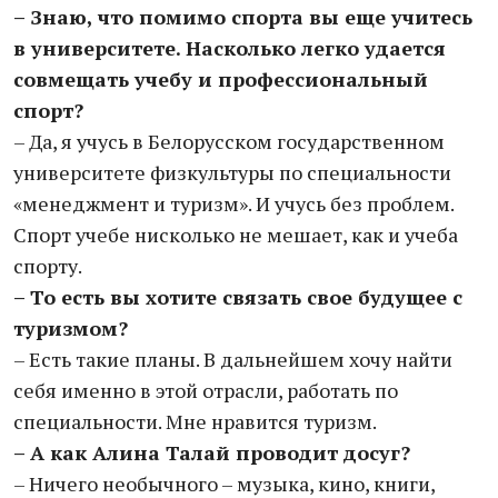
– Знаю, что помимо спорта вы еще учитесь
в университете. Насколько легко удается
совмещать учебу и профессиональный
спорт?
– Да, я учусь в Белорусском государственном
университете физкультуры по специальности
«менеджмент и туризм». И учусь без проблем.
Спорт учебе нисколько не мешает, как и учеба
спорту.
– То есть вы хотите связать свое будущее с
туризмом?
– Есть такие планы. В дальнейшем хочу найти
себя именно в этой отрасли, работать по
специальности. Мне нравится туризм.
– А как Алина Талай проводит досуг?
– Ничего необычного – музыка, кино, книги,