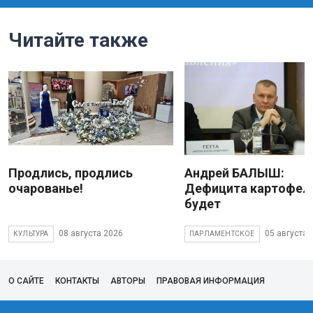
Читайте также
Продлись, продлись
Андрей БАЛЫШ:
очарованье!
Дефицита картофеля
будет
08 августа 2026
05 августа 
КУЛЬТУРА
ПАРЛАМЕНТСКОЕ
О САЙТЕ
КОНТАКТЫ
АВТОРЫ
ПРАВОВАЯ ИНФОРМАЦИЯ