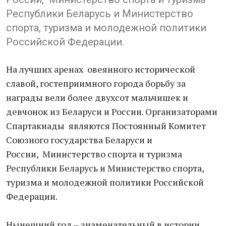
Республики Беларусь и Министерство
спорта, туризма и молодежной политики
Российской Федерации.
На лучших аренах овеянного исторической
славой, гостеприимного города борьбу за
награды вели более двухсот мальчишек и
девчонок из Беларуси и России. Организаторами
Спартакиады являются Постоянный Комитет
Союзного государства Беларуси и
России, Министерство спорта и туризма
Республики Беларусь и Министерство спорта,
туризма и молодежной политики Российской
Федерации.
Нынешний год – знаменательный в истории