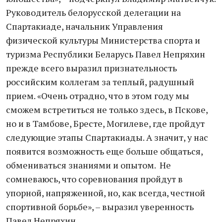
Руководитель белорусской делегации на
Спартакиаде, начальник Управления
физической культуры Министерства спорта и
туризма Республики Беларусь Павел Непряхин
прежде всего выразил признательность
российским коллегам за теплый, радушный
прием. «Очень отрадно, что в этом году мы
сможем встретиться не только здесь, в Пскове,
но и в Тамбове, Бресте, Могилеве, где пройдут
следующие этапы Спартакиады. А значит, у нас
появится возможность еще больше общаться,
обмениваться знаниями и опытом. Не
сомневаюсь, что соревнования пройдут в
упорной, напряженной, но, как всегда, честной
спортивной борьбе», – выразил уверенность
Павел Непряхин.