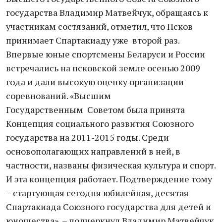
государства Владимир Матвейчук, обращаясь к
участникам состязаний, отметил, что Псков
принимает Спартакиаду уже второй раз.
Впервые юные спортсмены Беларуси и России
встречались на псковской земле осенью 2009
года и дали высокую оценку организации
соревнований. «Высшим
Государственным Советом была принята
Концепция социального развития Союзного
государства на 2011-2015 годы. Среди
основополагающих направлений в ней, в
частности, названы физическая культура и спорт.
И эта концепция работает. Подтверждение тому
– стартующая сегодня юбилейная, десятая
Спартакиада Союзного государства для детей и
юношества», – подчеркнул Владимир Матвейчук.