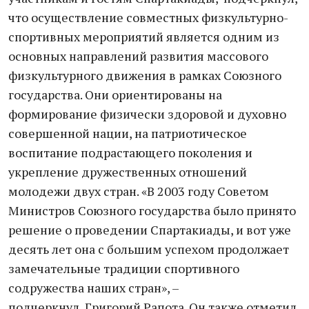
что осуществление совместных физкультурно-
спортивных мероприятий является одним из
основных направлений развития массового
физкультурного движения в рамках Союзного
государства. Они ориентированы на
формирование физически здоровой и духовно
совершенной нации, на патриотическое
воспитание подрастающего поколения и
укрепление дружественных отношений
молодежи двух стран. «В 2003 году Советом
Министров Союзного государства было принято
решение о проведении Спартакиады, и вот уже
десять лет она с большим успехом продолжает
замечательные традиции спортивного
содружества наших стран», –
подчеркнул Григорий Рапота. Он также отметил,