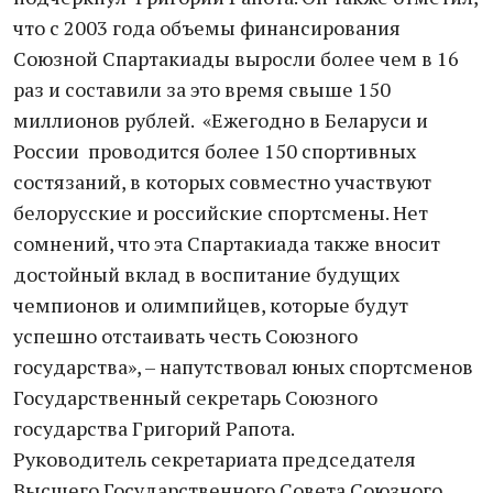
что с 2003 года объемы финансирования
Союзной Спартакиады выросли более чем в 16
раз и составили за это время свыше 150
миллионов рублей. «Ежегодно в Беларуси и
России проводится более 150 спортивных
состязаний, в которых совместно участвуют
белорусские и российские спортсмены. Нет
сомнений, что эта Спартакиада также вносит
достойный вклад в воспитание будущих
чемпионов и олимпийцев, которые будут
успешно отстаивать честь Союзного
государства», – напутствовал юных спортсменов
Государственный секретарь Союзного
государства Григорий Рапота.
Руководитель секретариата председателя
Высшего Государственного Совета Союзного