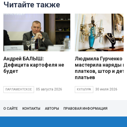
Читайте также
Андрей БАЛЫШ:
Людмила Гурченко
Дефицита картофеля не
мастерила наряды и
будет
платков, штор и дет
платьев
05 августа 2026
30 июля 2026
ПАРЛАМЕНТСКОЕ
КУЛЬТУРА
О САЙТЕ
КОНТАКТЫ
АВТОРЫ
ПРАВОВАЯ ИНФОРМАЦИЯ