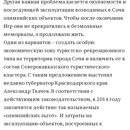
Другая важная проблема касается окупаемости и
последующей эксплуатации возводимых в Сочи
олимпийских объектов. Чтобы после окончания
Игр они не превратились в безмолвные
мемориалы, а продолжали жить.
Один из вариантов – создать особую
экономическую зону туристско-рекреационного
типа на территории города Сочи и включить ее в
состав Северокавказского туристического
кластера. С таким предложением выступил
недавно губернатор Краснодарского края
Александр Ткачев. В соответствии с
действующим законодательством, в 2014 году
закончится действие так называемых
«олимпийских льгот». И затраты на
эксплуатацию объектов, построенных к