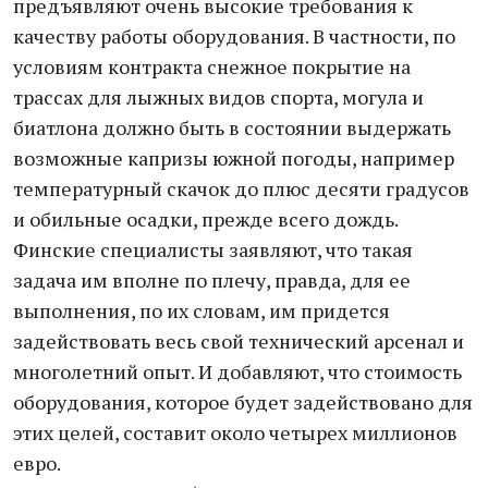
предъявляют очень высокие требования к
качеству работы оборудования. В частности, по
условиям контракта снежное покрытие на
трассах для лыжных видов спорта, могула и
биатлона должно быть в состоянии выдержать
возможные капризы южной погоды, например
температурный скачок до плюс десяти градусов
и обильные осадки, прежде всего дождь.
Финские специалисты заявляют, что такая
задача им вполне по плечу, правда, для ее
выполнения, по их словам, им придется
задействовать весь свой технический арсенал и
многолетний опыт. И добавляют, что стоимость
оборудования, которое будет задействовано для
этих целей, составит около четырех миллионов
евро.