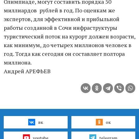
Олимпиаде, могут составить порядка 50
миллиардов рублей в год. По оценкам же
экспертов, для эффективной и прибыльной
работы созданной в Сочи инфраструктуры
туристический поток на курорт должен возрасти,
как минимум, до четырех миллионов человек в
год. Тогда как сегодня он составляет полтора
миллиона.
Андрей АРЕФЬЕВ
вк
ок
youtube
telegram