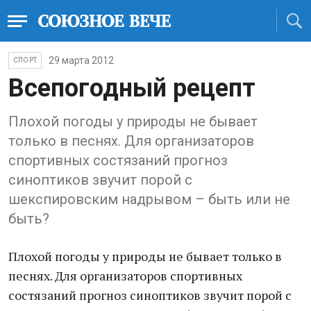
29 марта 2012
СПОРТ
Всепогодный рецепт
Плохой погоды у природы не бывает
только в песнях. Для организаторов
спортивных состязаний прогноз
синоптиков звучит порой с
шекспировским надрывом – быть или не
быть?
Плохой погоды у природы не бывает только в
песнях. Для организаторов спортивных
состязаний прогноз синоптиков звучит порой с