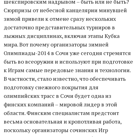
шекспировским надрывом – быть или не быть?
Сюрпризы от небесной канцелярии минувшей
зимой привели к отмене сразу нескольких
достаточно представительных турниров в
лыжных дисциплинах, включая этапы Кубка
мира. Вот почему организаторы зимней
Олимпиады-2014 в Сочи уже сегодня стремятся
быть во всеоружии и используют при подготовке
к Играм самые передовые знания и технологии.
В частности, стало известно, что обеспечивать
подготовку снежного покрытия для
олимпийских трасс в Сочи будет одна из
финских компаний – мировой лидер в этой
области. Финским специалистам предстоит
весьма основательная и кропотливая работа,
поскольку организаторы сочинских Игр