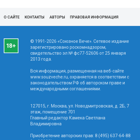
О САЙТЕ
КОНТАКТЫ
АВТОРЫ
ПРАВОВАЯ ИНФОРМАЦИЯ
© 1991-2026 «Союзное Вече». Сетевое издание
зарегистрировано роскомнадзором,
свидетельство эл № фc77-52606 от 25 января
2013 года.
Вся информация, размещенная на веб-сайте
www.souzveche.ru, охраняется в соответствии с
законодательством РФ об авторском праве и
международными соглашениями.
127015, г. Москва, ул. Новодмитровская, д. 2Б, 7
этаж, помещение 701
Главный редактор Камека Светлана
Владимировна
Приобретение авторских прав: 8 (495) 637-64-88