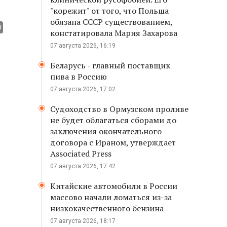
"корежит" от того, что Польша
обязана СССР существованием,
констатировала Мария Захарова
07 августа 2026, 16:19
Беларусь - главный поставщик
пива в Россию
07 августа 2026, 17:02
Судоходство в Ормузском проливе
не будет облагаться сборами до
заключения окончательного
договора с Ираном, утверждает
Associated Press
07 августа 2026, 17:42
Китайские автомобили в России
массово начали ломаться из-за
низкокачественного бензина
07 августа 2026, 18:17