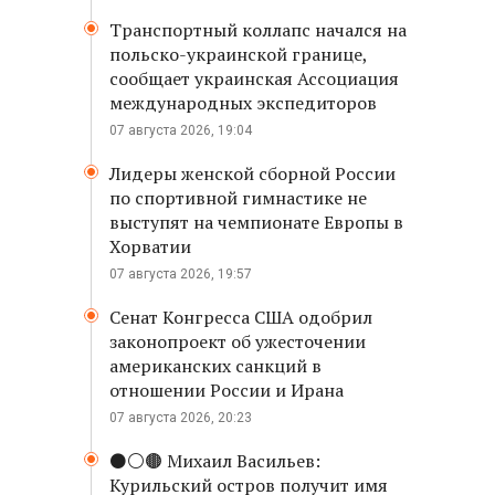
Транспортный коллапс начался на
польско-украинской границе,
сообщает украинская Ассоциация
международных экспедиторов
07 августа 2026, 19:04
Лидеры женской сборной России
по спортивной гимнастике не
выступят на чемпионате Европы в
Хорватии
07 августа 2026, 19:57
Сенат Конгресса США одобрил
законопроект об ужесточении
американских санкций в
отношении России и Ирана
07 августа 2026, 20:23
⚫️⚪️🟤 Михаил Васильев:
Курильский остров получит имя