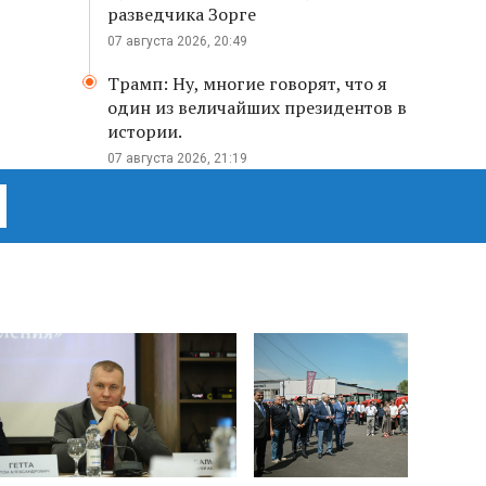
разведчика Зорге
07 августа 2026, 20:49
Трамп: Ну, многие говорят, что я
один из величайших президентов в
истории.
07 августа 2026, 21:19