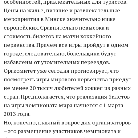
особенностей, привлекательных для туристов.
Цены на жилье, питание и развлекательные
мероприятия в Минске значительно ниже
европейских. Сравнительно невысока и
стоимость билетов на матчи хоккейного
первенства. Причем все игры пройдут в одном
городе, следовательно, болельщики будут
избавлены от утомительных переездов.
Оргкомитет уже сегодня прогнозирует, что
посмотреть игры мирового первенства приедут
не менее 20 тысяч любителей хоккея из разных
стран. Предполагается, что реализация билетов
на игры чемпионата мира начнется с 1 марта
2013 года.
Но, конечно, главный вопрос для организаторов
– это размещение участников чемпионата и