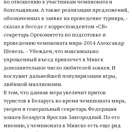
по отношению к участникам чемпионата и
болельщикам. А также реализация предложений,
обозначенных в заявке на проведение турнира, –
сказал в беседе с корреспондентом «СВ»
секретарь Оргкомитета по подготовке и
проведению чемпионата мира-2014 Александр
Шевель. – Убежден, что максимально
упрощенный въезд привлечет в Минск
дополнительное число любителей хоккея. И
послужит дальнейшей популяризации игры,
любимой миллионами.
В том, что данная мера увеличит приток
туристов в Беларусь во время чемпионата мира,
уверен и генеральный секретарь Федерации
хоккея Беларуси Ярослав Завгородний. По его
мнению, у чемпионата в Минске есть еще ряд