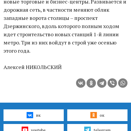
новые торговые и бизнес-центры. Развивается и
дорожная сеть, в частности меняют облик
западные ворота столицы – проспект
Дзержинского, вдоль которого полным ходом
идет строительство новых станций 1-й линии
метро. Три из них войдут в строй уже осенью
этого года.
Алексей НИКОЛЬСКИЙ
вк
ок
youtube
telegram