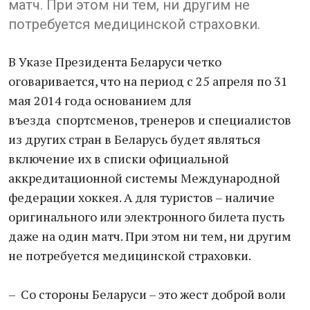
матч. При этом ни тем, ни другим не
потребуется медицинской страховки.
В Указе Президента Беларуси четко
оговаривается, что на период с 25 апреля по 31
мая 2014 года основанием для
въезда спортсменов, тренеров и специалистов
из других стран в Беларусь будет являться
включение их в списки официальной
аккредитационной системы Международной
федерации хоккея. А для туристов – наличие
оригинального или электронного билета пусть
даже на один матч. При этом ни тем, ни другим
не потребуется медицинской страховки.
– Со стороны Беларуси – это жест доброй воли