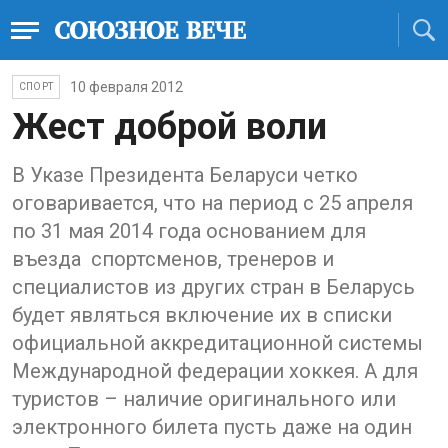
10 февраля 2012
СПОРТ
Жест доброй воли
В Указе Президента Беларуси четко
оговаривается, что на период с 25 апреля
по 31 мая 2014 года основанием для
въезда спортсменов, тренеров и
специалистов из других стран в Беларусь
будет являться включение их в списки
официальной аккредитационной системы
Международной федерации хоккея. А для
туристов – наличие оригинального или
электронного билета пусть даже на один