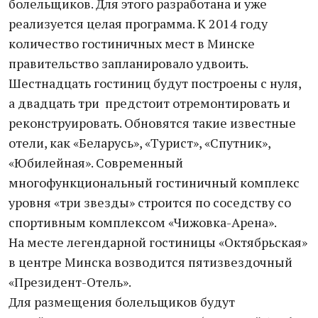
болельщиков. Для этого разработана и уже
реализуется целая программа. К 2014 году
количество гостиничных мест в Минске
правительство запланировало удвоить.
Шестнадцать гостиниц будут построены с нуля,
а двадцать три предстоит отремонтировать и
реконструировать. Обновятся такие известные
отели, как «Беларусь», «Турист», «Спутник»,
«Юбилейная». Современный
многофункциональный гостиничный комплекс
уровня «три звезды» строится по соседству со
спортивным комплексом «Чижовка-Арена».
На месте легендарной гостиницы «Октябрьская»
в центре Минска возводится пятизвездочный
«Президент-Отель».
Для размещения болельщиков будут