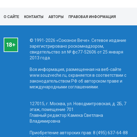
О САЙТЕ
КОНТАКТЫ
АВТОРЫ
ПРАВОВАЯ ИНФОРМАЦИЯ
© 1991-2026 «Союзное Вече». Сетевое издание
зарегистрировано роскомнадзором,
свидетельство эл № фc77-52606 от 25 января
2013 года.
Вся информация, размещенная на веб-сайте
www.souzveche.ru, охраняется в соответствии с
законодательством РФ об авторском праве и
международными соглашениями.
127015, г. Москва, ул. Новодмитровская, д. 2Б, 7
этаж, помещение 701
Главный редактор Камека Светлана
Владимировна
Приобретение авторских прав: 8 (495) 637-64-88