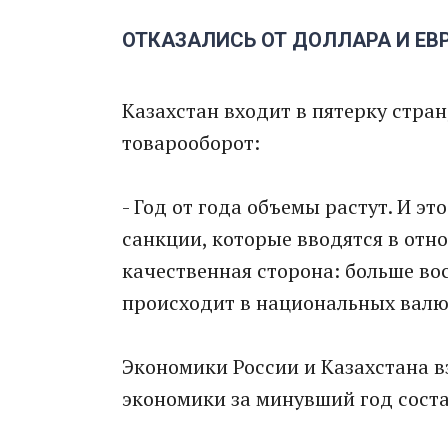
ОТКАЗАЛИСЬ ОТ ДОЛЛАРА И ЕВ
Казахстан входит в пятерку стран
товарооборот:
- Год от года объемы растут. И э
санкции, которые вводятся в отн
качественная сторона: больше в
происходит в национальных валют
Экономики России и Казахстана в
экономики за минувший год состав