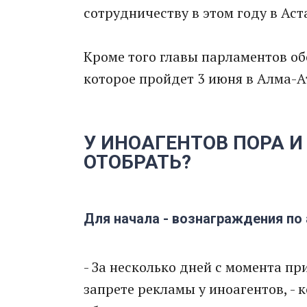
сотрудничеству в этом году в Аст
Кроме того главы парламентов о
которое пройдет 3 июня в Алма-А
У ИНОАГЕНТОВ ПОРА 
ОТОБРАТЬ?
Для начала - вознаграждения п
- За несколько дней с момента п
запрете рекламы у иноагентов, - 