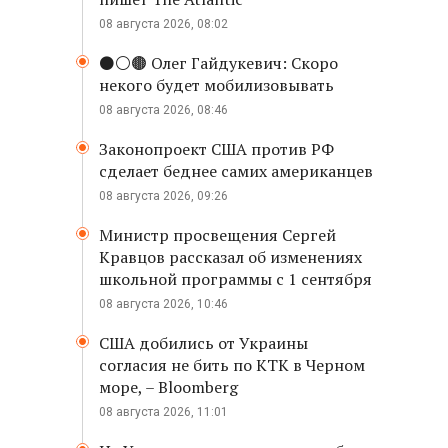
08 августа 2026, 08:02
⚫️⚪️🟤 Олег Гайдукевич: Скоро
некого будет мобилизовывать
08 августа 2026, 08:46
Законопроект США против РФ
сделает беднее самих американцев
08 августа 2026, 09:26
Министр просвещения Сергей
Кравцов рассказал об изменениях
школьной программы с 1 сентября
08 августа 2026, 10:46
США добились от Украины
согласия не бить по КТК в Черном
море, – Bloomberg
08 августа 2026, 11:01