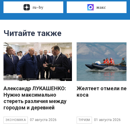
ru–by
макс
Читайте также
Александр ЛУКАШЕНКО:
Желтеет отмели пес
Нужно максимально
коса
стереть различия между
городом и деревней
07 августа 2026
01 августа 2026
ЭКОНОМИКА
ТУРИЗМ