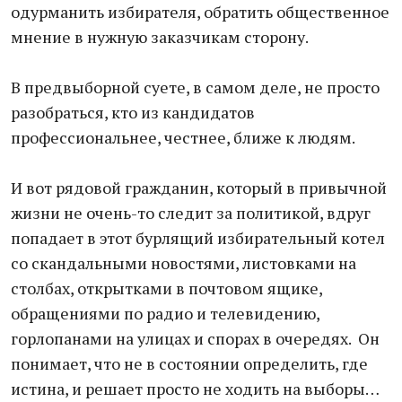
одурманить избирателя, обратить общественное
мнение в нужную заказчикам сторону.
В предвыборной суете, в самом деле, не просто
разобраться, кто из кандидатов
профессиональнее, честнее, ближе к людям.
И вот рядовой гражданин, который в привычной
жизни не очень-то следит за политикой, вдруг
попадает в этот бурлящий избирательный котел
со скандальными новостями, листовками на
столбах, открытками в почтовом ящике,
обращениями по радио и телевидению,
горлопанами на улицах и спорах в очередях. Он
понимает, что не в состоянии определить, где
истина, и решает просто не ходить на выборы…