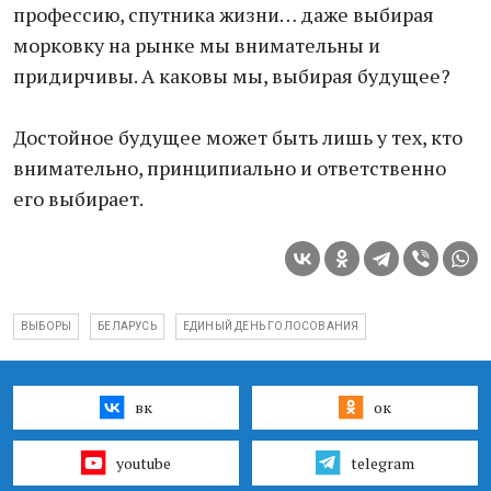
профессию, спутника жизни… даже выбирая
морковку на рынке мы внимательны и
придирчивы. А каковы мы, выбирая будущее?
Достойное будущее может быть лишь у тех, кто
внимательно, принципиально и ответственно
его выбирает.
ВЫБОРЫ
БЕЛАРУСЬ
ЕДИНЫЙ ДЕНЬ ГОЛОСОВАНИЯ
вк
ок
youtube
telegram