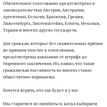
Обязательное голосование предусмотрено в
законодательствах Австрии, Австралии,
Аргентины, Бельгии, Бразилии, Греции,
Люксембурга, Лихтенштейна, Египта, Мексики,
Турции и многих других государств.
Для граждан, которые без уважительных причин
не приняли участие в голосовании,
предусмотрены наказания от штрафа до
тюремного заключения. Но, важно, что такая
гражданская пассивность во многих станах
общественно порицаема.
Хочется верить, что так будет и у нас.
Мы стараемся не ошибиться, когда выбираем