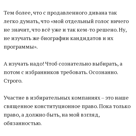
Тем более, что с продавленного дивана так
легко думать, что «мой отдельный голос ничего
не значит, что всё уже и так кем-то решено. Ну,
не изучать же биографии кандидатов и их
программы».
А изучать надо! Чтоб сознательно выбирать, а
потом с избранников требовать. Осознанно.
Строго.
Участие в избирательных компаниях – это наше
священное конституционное право. Пока только
право, а должно быть, на мой взгляд,
обязанностью.