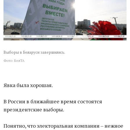
Выборы в Беларуси завершились.
Фото: БелТА
Явка была хорошая.
В России в ближайшее время состоятся
президентские выборы.
Понятно, что электоральная компании – нежное