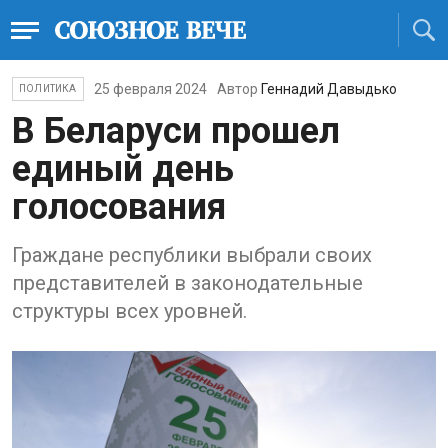
25 февраля 2024
Автор
Геннадий Давыдько
ПОЛИТИКА
В Беларуси прошел
единый день
голосования
Граждане республики выбрали своих
представителей в законодательные
структуры всех уровней.