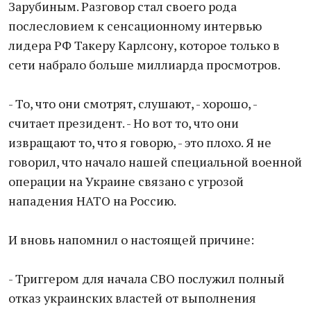
Зарубиным. Разговор стал своего рода
послесловием к сенсационному интервью
лидера РФ Такеру Карлсону, которое только в
сети набрало больше миллиарда просмотров.
- То, что они смотрят, слушают, - хорошо, -
считает президент. - Но вот то, что они
извращают то, что я говорю, - это плохо. Я не
говорил, что начало нашей специальной военной
операции на Украине связано с угрозой
нападения НАТО на Россию.
И вновь напомнил о настоящей причине:
- Триггером для начала СВО послужил полный
отказ украинских властей от выполнения