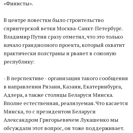
«Финисты».
В центре повестки было строительство
спринтерской ветки Москва-Санкт-Петербург.
Владимир Путин сразу отметил, что это только
начало грандиозного проекта, который охватит
практически полстраны и рванет в союзную
республику:
- В перспективе - организация такого сообщения
в направлении Рязани, Казани, Екатеринбурга,
Адлера, а также столицы Беларуси Минска.
Вполне естественная, реализуемая. Что касается
Минска, то с президентом Беларуси
Александром Григорьевичем Лукашенко мы
обсуждали этот вопрос, он тоже поддерживает.