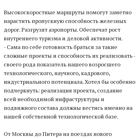
Высокоскоростные маршруты помогут заметно
нарастить пропускную способность железных
дорог. Разгрузят аэропорты. Обеспечат рост
внутреннего туризма и деловой активности.
- Сама по себе готовность браться за такие
сложные проекты и способность их реализовать -
своего рода показатель нашего возросшего
технологического, научного, кадрового,
индустриального потенциала. Хотел бы особенно
подчеркнуть: реализация проекта, создание
всей необходимой инфраструктуры и
подвижного состава должны вестись именно на
нашей собственной технологической базе.
От Москвы до Питера на поездах нового