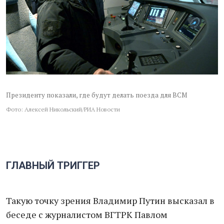
Президенту показали, где будут делать поезда для ВСМ
Фото: Алексей Никольский/РИА Новости
ГЛАВНЫЙ ТРИГГЕР
Такую точку зрения Владимир Путин высказал в
беседе с журналистом ВГТРК Павлом