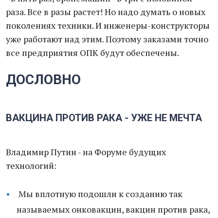
раза. Все в разы растет! Но надо думать о новых
поколениях техники. И инженеры-конструкторы
уже работают над этим. Поэтому заказами точно
все предприятия ОПК будут обеспечены.
ДОСЛОВНО
ВАКЦИНА ПРОТИВ РАКА - УЖЕ НЕ МЕЧТА
Владимир Путин - на Форуме будущих
технологий:
Мы вплотную подошли к созданию так
называемых онковакцин, вакцин против рака,