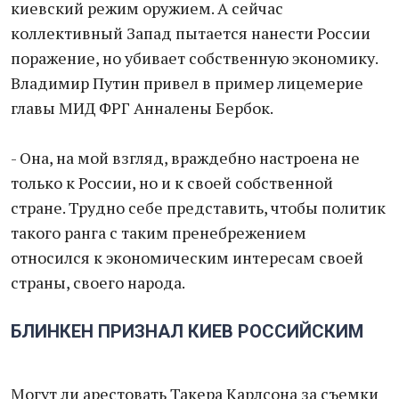
киевский режим оружием. А сейчас
коллективный Запад пытается нанести России
поражение, но убивает собственную экономику.
Владимир Путин привел в пример лицемерие
главы МИД ФРГ Анналены Бербок.
- Она, на мой взгляд, враждебно настроена не
только к России, но и к своей собственной
стране. Трудно себе представить, чтобы политик
такого ранга с таким пренебрежением
относился к экономическим интересам своей
страны, своего народа.
БЛИНКЕН ПРИЗНАЛ КИЕВ РОССИЙСКИМ
Могут ли арестовать Такера Карлсона за съемки