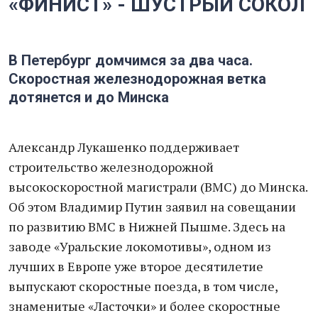
«ФИНИСТ» - ШУСТРЫЙ СОКОЛ
В Петербург домчимся за два часа.
Скоростная железнодорожная ветка
дотянется и до Минска
Александр Лукашенко поддерживает
строительство железнодорожной
высокоскоростной магистрали (ВМС) до Минска.
Об этом Владимир Путин заявил на совещании
по развитию ВМС в Нижней Пышме. Здесь на
заводе «Уральские локомотивы», одном из
лучших в Европе уже второе десятилетие
выпускают скоростные поезда, в том числе,
знаменитые «Ласточки» и более скоростные