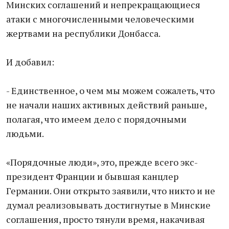
Минских соглашений и непрекращающиеся
атаки с многочисленными человеческими
жертвами на республики Донбасса.
И добавил:
- Единственное, о чем мы можем сожалеть, что
не начали наших активных действий раньше,
полагая, что имеем дело с порядочными
людьми.
«Порядочные люди», это, прежде всего экс-
президент Франции и бывшая канцлер
Германии. Они открыто заявили, что никто и не
думал реализовывать достигнутые в Минские
соглашения, просто тянули время, накачивая