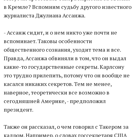
в Кремле? Вспомним судьбу другого известного
журналиста Джулиана Ассанжа.
- Ассанж сидит, и о нем никто уже почти не
вспоминает. Таковы особенности
общественного сознания, уходит тема и все.
Правда, Ассанжа обвиняли в том, что он выдал
какие-то государственные секреты. Карлсону
это трудно прилепить, потому что он вообще не
касался никаких секретов. Тем не менее,
наверное, теоретически все возможно в
сегодняшней Америке, - предположил
президент.
Также он рассказал, о чем говорил с Такером за
кадром. Например, о словах госсекретаря США