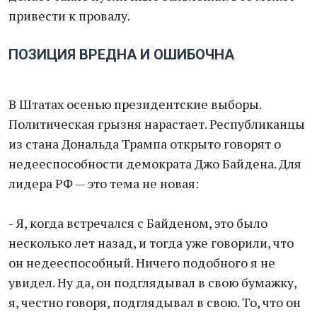
привести к провалу.
ПОЗИЦИЯ ВРЕДНА И ОШИБОЧНА
В Штатах осенью президентские выборы.
Политическая грызня нарастает. Республиканцы
из стана Дональда Трампа открыто говорят о
недееспособности демократа Джо Байдена. Для
лидера РФ — это тема не новая:
- Я, когда встречался с Байденом, это было
несколько лет назад, и тогда уже говорили, что
он недееспособный. Ничего подобного я не
увидел. Ну да, он подглядывал в свою бумажку,
я, честно говоря, подглядывал в свою. То, что он