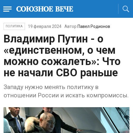
19 февраля 2024
Автор
Павел Родионов
ПОЛИТИКА
Владимир Путин - о
«единственном, о чем
можно сожалеть»: Что
не начали СВО раньше
Западу нужно менять политику в
отношении России и искать компромиссы.