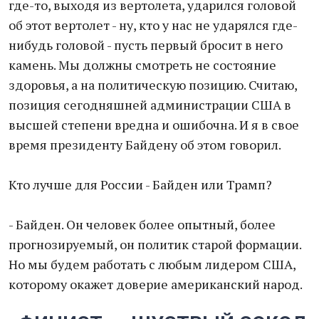
где-то, выходя из вертолета, ударился головой
об этот вертолет - ну, кто у нас не ударялся где-
нибудь головой - пусть первый бросит в него
камень. Мы должны смотреть не состояние
здоровья, а на политическую позицию. Считаю,
позиция сегодняшней администрации США в
высшей степени вредна и ошибочна. И я в свое
время президенту Байдену об этом говорил.
Кто лучше для России - Байден или Трамп?
- Байден. Он человек более опытный, более
прогнозируемый, он политик старой формации.
Но мы будем работать с любым лидером США,
которому окажет доверие американский народ.