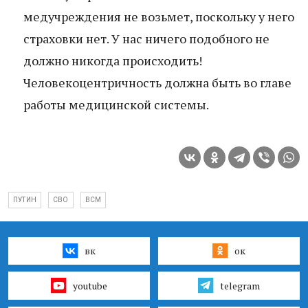
медучреждения не возьмет, поскольку у него
страховки нет. У нас ничего подобного не
должно никогда происходить!
Человекоцентричность должна быть во главе
работы медицинской системы.
ПУТИН
СВО
ВСМ
вк
ок
youtube
telegram