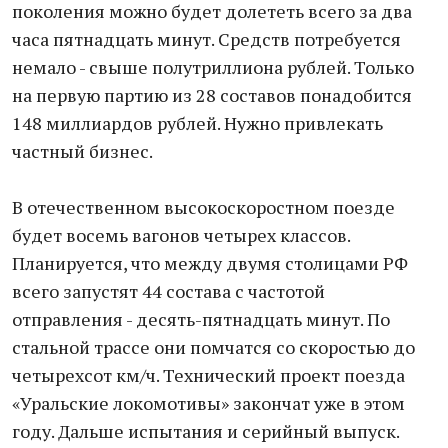
поколения можно будет долететь всего за два
часа пятнадцать минут. Средств потребуется
немало - свыше полутриллиона рублей. Только
на первую партию из 28 составов понадобится
148 миллиардов рублей. Нужно привлекать
частный бизнес.
В отечественном высокоскоростном поезде
будет восемь вагонов четырех классов.
Планируется, что между двумя столицами РФ
всего запустят 44 состава с частотой
отправления - десять-пятнадцать минут. По
стальной трассе они помчатся со скоростью до
четырехсот км/ч. Технический проект поезда
«Уральские локомотивы» закончат уже в этом
году. Дальше испытания и серийный выпуск.