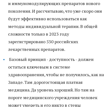
и иммуномодулирующих препаратов нового
поколения. И рассчитываю, что уже скоро они
будут эффективно использоваться как
методы индивидуальной терапии. В общей
сложности только в 2023 году
зарегистрировано 530 российских
лекарственных препаратов.
Базовый принцип - доступность - должен
остаться ключевым в системе
здравоохранения, чтобы не получилось, как на
Западе. Там дорогостоящая платная
медицина. Да уровень хороший. Но там на
пороге медицинского учреждения человек
может умереть и его никто в стены