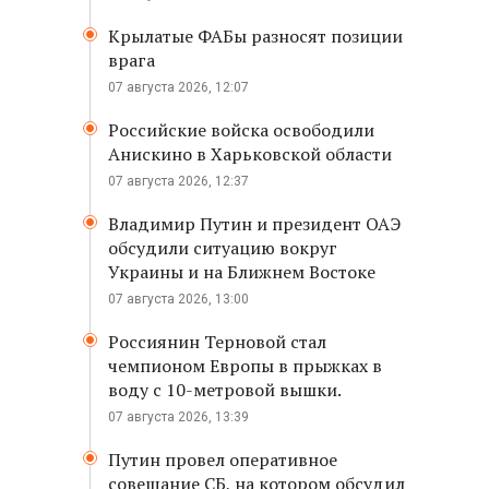
Крылатые ФАБы разносят позиции
врага
07 августа 2026, 12:07
Российские войска освободили
Анискино в Харьковской области
07 августа 2026, 12:37
Владимир Путин и президент ОАЭ
обсудили ситуацию вокруг
Украины и на Ближнем Востоке
07 августа 2026, 13:00
Россиянин Терновой стал
чемпионом Европы в прыжках в
воду с 10-метровой вышки.
07 августа 2026, 13:39
Путин провел оперативное
совещание СБ, на котором обсудил