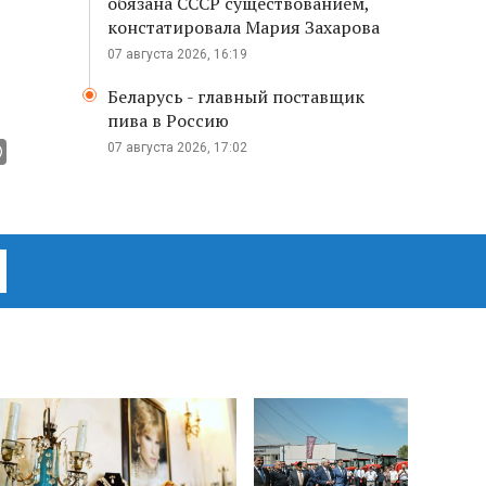
обязана СССР существованием,
констатировала Мария Захарова
07 августа 2026, 16:19
Беларусь - главный поставщик
пива в Россию
07 августа 2026, 17:02