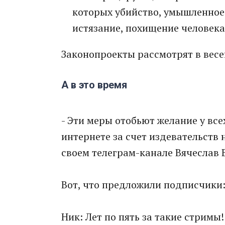
которых убийство, умышленное
истязание, похищение человека
Законопроекты рассмотрят в вес
А в это время
- Эти меры отобьют желание у всех
интернете за счет издевательств 
своем телеграм-канале Вячеслав 
Вот, что предложили подписчики
Ник: Лет по пять за такие стримы!